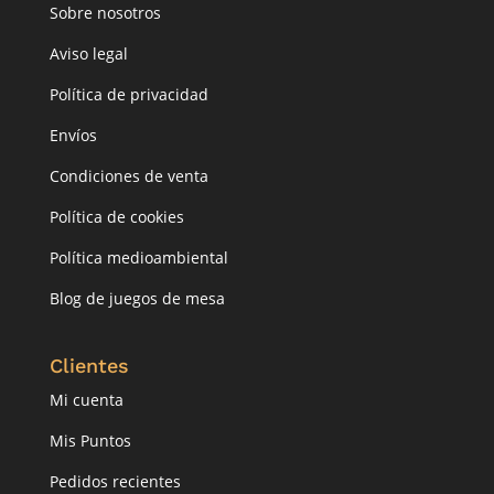
Sobre nosotros
Aviso legal
Política de privacidad
Envíos
Condiciones de venta
Política de cookies
Política medioambiental
Blog de juegos de mesa
Clientes
Mi cuenta
Mis Puntos
Pedidos recientes