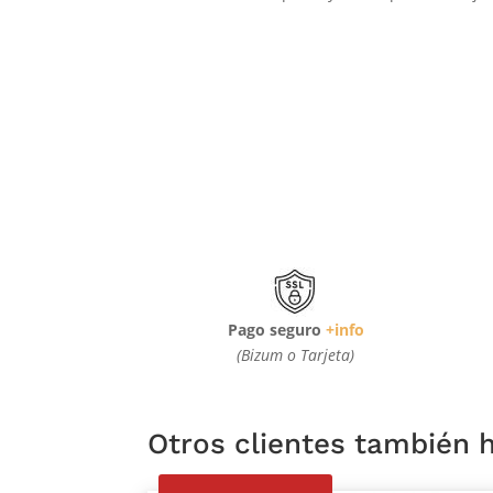
Pago seguro
+info
(Bizum o Tarjeta)
Otros clientes también