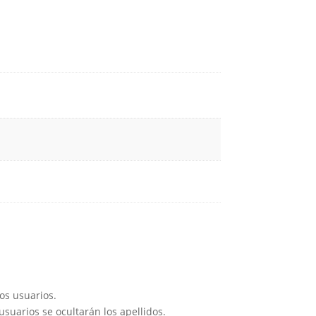
os usuarios.
suarios se ocultarán los apellidos.