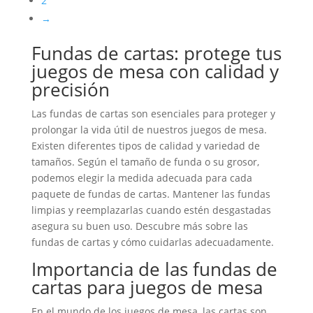
2
→
Fundas de cartas: protege tus
juegos de mesa con calidad y
precisión
Las fundas de cartas son esenciales para proteger y
prolongar la vida útil de nuestros juegos de mesa.
Existen diferentes tipos de calidad y variedad de
tamaños. Según el tamaño de funda o su grosor,
podemos elegir la medida adecuada para cada
paquete de fundas de cartas. Mantener las fundas
limpias y reemplazarlas cuando estén desgastadas
asegura su buen uso. Descubre más sobre las
fundas de cartas y cómo cuidarlas adecuadamente.
Importancia de las fundas de
cartas para juegos de mesa
En el mundo de los juegos de mesa, las cartas son