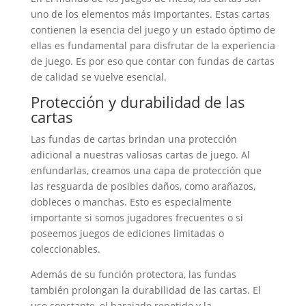
uno de los elementos más importantes. Estas cartas
contienen la esencia del juego y un estado óptimo de
ellas es fundamental para disfrutar de la experiencia
de juego. Es por eso que contar con fundas de cartas
de calidad se vuelve esencial.
Protección y durabilidad de las
cartas
Las fundas de cartas brindan una protección
adicional a nuestras valiosas cartas de juego. Al
enfundarlas, creamos una capa de protección que
las resguarda de posibles daños, como arañazos,
dobleces o manchas. Esto es especialmente
importante si somos jugadores frecuentes o si
poseemos juegos de ediciones limitadas o
coleccionables.
Además de su función protectora, las fundas
también prolongan la durabilidad de las cartas. El
uso constante, el barajado repetido y la