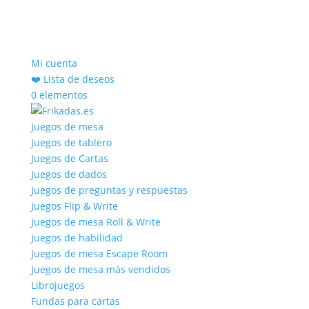
Mi cuenta
❤️ Lista de deseos
0 elementos
Juegos de mesa
Juegos de tablero
Juegos de Cartas
Juegos de dados
Juegos de preguntas y respuestas
Juegos Flip & Write
Juegos de mesa Roll & Write
Juegos de habilidad
Juegos de mesa Escape Room
Juegos de mesa más vendidos
Librojuegos
Fundas para cartas