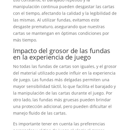
manipulación continua pueden desgastar las cartas
con el tiempo, afectando la calidad y la legibilidad de
las mismas. Al utilizar fundas, evitamos este
desgaste prematuro, asegurando que nuestras
cartas se mantengan en óptimas condiciones por
más tiempo.
Impacto del grosor de las fundas
en la experiencia de juego
No todas las fundas de cartas son iguales, y el grosor
del material utilizado puede influir en la experiencia
de juego. Las fundas más delgadas permiten una
mayor sensibilidad táctil, lo que facilita el barajado y
la manipulación de las cartas durante el juego. Por
otro lado, las fundas más gruesas pueden brindar
una protección adicional, pero pueden dificultar el
manejo fluido de las cartas.
Es importante tener en cuenta las preferencias