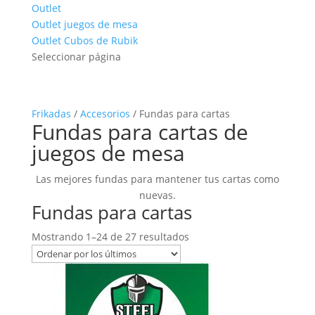
Outlet
Outlet juegos de mesa
Outlet Cubos de Rubik
Seleccionar página
Frikadas
/
Accesorios
/ Fundas para cartas
Fundas para cartas de
juegos de mesa
Las mejores fundas para mantener tus cartas como
nuevas.
Fundas para cartas
Ordenado
Mostrando 1–24 de 27 resultados
por
los
últimos