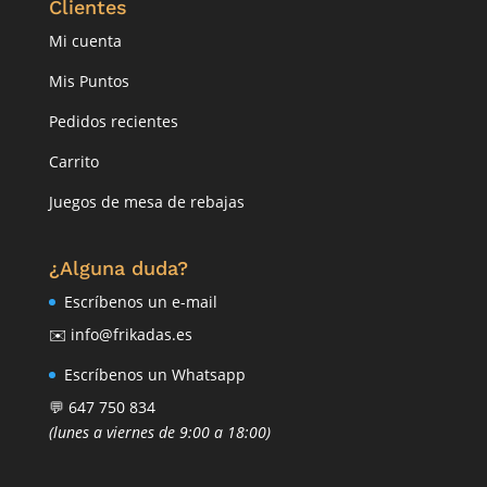
Clientes
Mi cuenta
Mis Puntos
Pedidos recientes
Carrito
Juegos de mesa de rebajas
¿Alguna duda?
Escríbenos un e-mail
✉️ info@frikadas.es
Escríbenos un Whatsapp
💬 647 750 834
(lunes a viernes de 9:00 a 18:00)