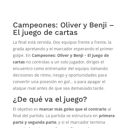
Campeones: Oliver y Benji –
El juego de cartas
La final está servida. Dos equipos frente a frente, la
grada apretando y el marcador esperando el primer
golpe. En
Campeones: Oliver y Benji – El juego de
cartas
no controlas a un solo jugador, diriges el
encuentro como entrenador del equipo, tomando
decisiones de ritmo, riesgo y oportunidades para
convertir una posesión en gol… o para apagar el
ataque rival antes de que sea demasiado tarde.
¿De qué va el juego?
El objetivo es
marcar más goles que el contrario
al
final del partido. La partida se estructura en
primera
parte y segunda parte
, y si el marcador termina