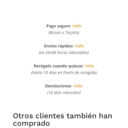
Pago seguro
+info
(Bizum o Tarjeta)
Envíos rápidos
+info
(en 24/48 horas laborables)
Recógelo cuando quieras
+info
(hasta 10 días en Punto de recogida)
Devoluciones
+info
(14 días naturales)
Otros clientes también han
comprado