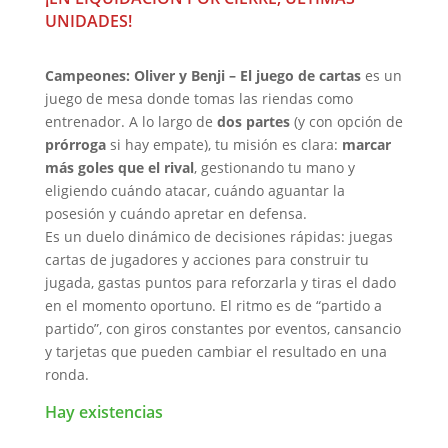
UNIDADES!
Campeones: Oliver y Benji – El juego de cartas
es un
juego de mesa donde tomas las riendas como
entrenador. A lo largo de
dos partes
(y con opción de
prórroga
si hay empate), tu misión es clara:
marcar
más goles que el rival
, gestionando tu mano y
eligiendo cuándo atacar, cuándo aguantar la
posesión y cuándo apretar en defensa.
Es un duelo dinámico de decisiones rápidas: juegas
cartas de jugadores y acciones para construir tu
jugada, gastas puntos para reforzarla y tiras el dado
en el momento oportuno. El ritmo es de “partido a
partido”, con giros constantes por eventos, cansancio
y tarjetas que pueden cambiar el resultado en una
ronda.
Hay existencias