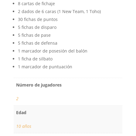
8 cartas de fichaje
2 dados de 6 caras (1 New Team, 1 Toho)
30 fichas de puntos
5 fichas de disparo
5 fichas de pase
5 fichas de defensa
1 marcador de posesión del balón
1 ficha de silbato
1 marcador de puntuación
Número de jugadores
2
Edad
10 años