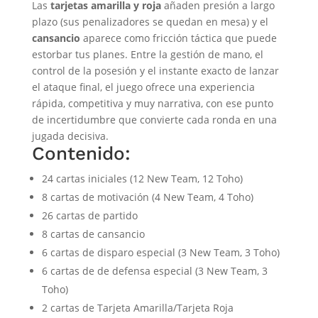
Las
tarjetas amarilla y roja
añaden presión a largo
plazo (sus penalizadores se quedan en mesa) y el
cansancio
aparece como fricción táctica que puede
estorbar tus planes. Entre la gestión de mano, el
control de la posesión y el instante exacto de lanzar
el ataque final, el juego ofrece una experiencia
rápida, competitiva y muy narrativa, con ese punto
de incertidumbre que convierte cada ronda en una
jugada decisiva.
Contenido:
24 cartas iniciales (12 New Team, 12 Toho)
8 cartas de motivación (4 New Team, 4 Toho)
26 cartas de partido
8 cartas de cansancio
6 cartas de disparo especial (3 New Team, 3 Toho)
6 cartas de de defensa especial (3 New Team, 3
Toho)
2 cartas de Tarjeta Amarilla/Tarjeta Roja