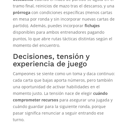
tramo final, reinicios de mazo tras el descanso, y una
prórroga
con condiciones específicas (menos cartas
en mesa por ronda y sin incorporar nuevas cartas de
partido). Además, puedes incorporar
fichajes
disponibles para ambos entrenadores pagando
puntos, lo que abre rutas tácticas distintas según el
momento del encuentro.
Decisiones, tensión y
experiencia de juego
Campeones se siente como un toma y daca continuo:
cada carta que bajas aporta números, pero también
una oportunidad de activar habilidades en el
momento justo. La tensión nace de elegir
cuándo
comprometer recursos
para asegurar una jugada y
cuándo guardar para la siguiente ronda, porque
pasar significa renunciar a seguir entrando ese
turno.