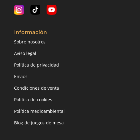
Información
Sobre nosotros
Aviso legal
Política de privacidad
Envíos
Condiciones de venta
Política de cookies
Política medioambiental
Blog de juegos de mesa