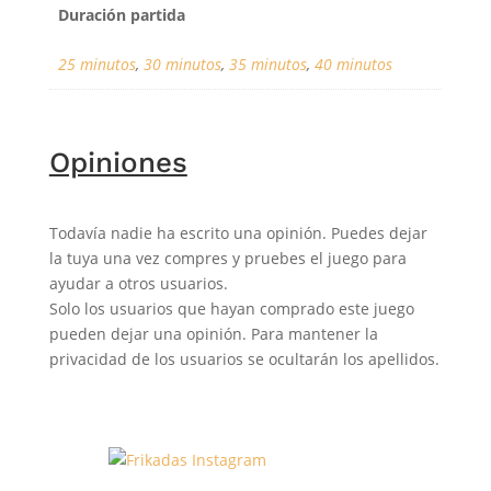
Duración partida
25 minutos
,
30 minutos
,
35 minutos
,
40 minutos
Opiniones
Todavía nadie ha escrito una opinión. Puedes dejar
la tuya una vez compres y pruebes el juego para
ayudar a otros usuarios.
Solo los usuarios que hayan comprado este juego
pueden dejar una opinión. Para mantener la
privacidad de los usuarios se ocultarán los apellidos.