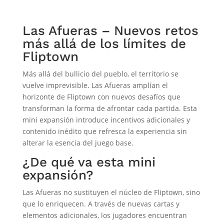
Las Afueras – Nuevos retos
más allá de los límites de
Fliptown
Más allá del bullicio del pueblo, el territorio se
vuelve imprevisible. Las Afueras amplían el
horizonte de Fliptown con nuevos desafíos que
transforman la forma de afrontar cada partida. Esta
mini expansión introduce incentivos adicionales y
contenido inédito que refresca la experiencia sin
alterar la esencia del juego base.
¿De qué va esta mini
expansión?
Las Afueras no sustituyen el núcleo de Fliptown, sino
que lo enriquecen. A través de nuevas cartas y
elementos adicionales, los jugadores encuentran