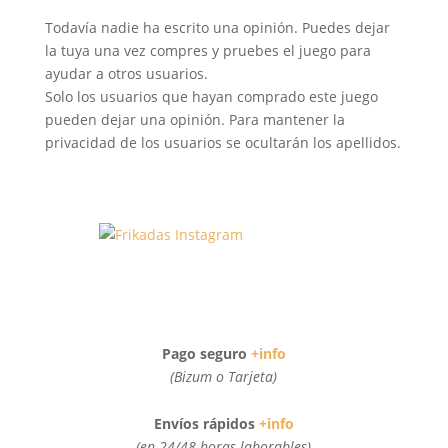
Todavía nadie ha escrito una opinión. Puedes dejar
la tuya una vez compres y pruebes el juego para
ayudar a otros usuarios.
Solo los usuarios que hayan comprado este juego
pueden dejar una opinión. Para mantener la
privacidad de los usuarios se ocultarán los apellidos.
Pago seguro
+info
(Bizum o Tarjeta)
Envíos rápidos
+info
(en 24/48 horas laborables)