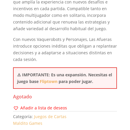
que amplía la experiencia con nuevos desafíos e
incentivos en cada partida. Compatible tanto en
modo multijugador como en solitario, incorpora
contenido adicional que renueva las estrategias y
añade variedad al desarrollo habitual del juego.
Con nuevos Vaquerobots y Personajes, Las Afueras
introduce opciones inéditas que obligan a replantear
decisiones y a adaptarse a situaciones distintas en
cada sesión.
⚠️ IMPORTANTE: Es una expansión. Necesitas el
juego base
Fliptown
para poder jugar.
Agotado
Añadir a lista de deseos
Categoría:
Juegos de Cartas
Maldito Games