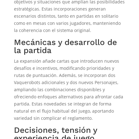
objetivos y situaciones que amplían las posibilidades
estratégicas. Estas incorporaciones generan
escenarios distintos, tanto en partidas en solitario
como en mesas con varios jugadores, manteniendo
la coherencia con el sistema original.
Mecánicas y desarrollo de
la partida
La expansión añade cartas que introducen nuevos
desafíos e incentivos, modificando prioridades y
rutas de puntuación. Además, se incorporan dos
Vaquerobots adicionales y dos nuevos Personajes,
ampliando las combinaciones disponibles y
ofreciendo enfoques alternativos para afrontar cada
partida. Estas novedades se integran de forma
natural en el flujo habitual del juego, aportando
variedad sin complicar el reglamento.
Decisiones, tensión y
experiencia de juego