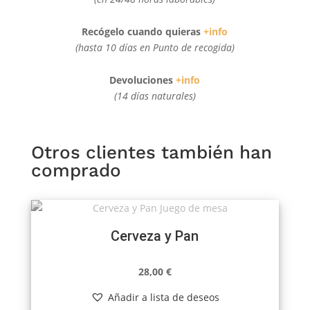
Recógelo cuando quieras
+info
(hasta 10 días en Punto de recogida)
Devoluciones
+info
(14 días naturales)
Otros clientes también han
comprado
Cerveza y Pan
28,00
€
Añadir a lista de deseos