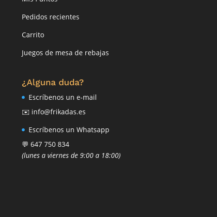
Pedidos recientes
Carrito
Juegos de mesa de rebajas
¿Alguna duda?
Escríbenos un e-mail
✉️ info@frikadas.es
Escríbenos un Whatsapp
💬 647 750 834
(lunes a viernes de 9:00 a 18:00)