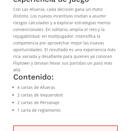
Con Las Afueras, cada decisión gana un matiz
distinto. Los nuevos incentivos invitan a asumir
riesgos calculados y a explorar estrategias menos
convencionales. En solitario, amplía el reto y la
rejugabilidad; en multijugador, intensifica la
competencia por aprovechar mejor las nuevas
oportunidades. El resultado es una experiencia más
rica, variada y desafiante para quienes ya conocen
Fliptown y desean llevar sus partidas un paso más
allá.
Contenido:
4 cartas de Afueras
2 cartas de Vaquerobot
2 cartas de Personaje
1 carta de reglamento