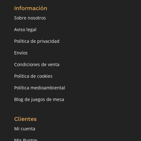
Información
Sobre nosotros
Aviso legal
Política de privacidad
Envíos
Condiciones de venta
Política de cookies
Política medioambiental
Blog de juegos de mesa
Clientes
Mi cuenta
Mis Puntos