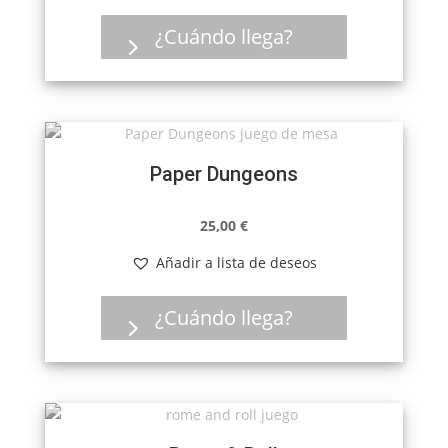
¿Cuándo llega?
Paper Dungeons
25,00
€
Añadir a lista de deseos
¿Cuándo llega?