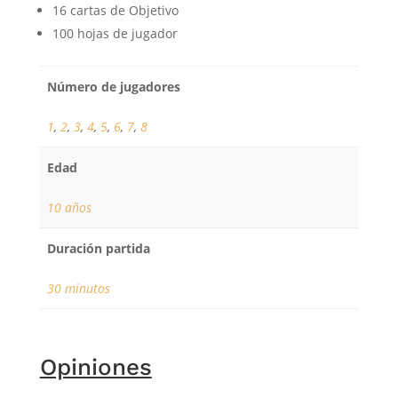
16 cartas de Objetivo
100 hojas de jugador
Número de jugadores
1
,
2
,
3
,
4
,
5
,
6
,
7
,
8
Edad
10 años
Duración partida
30 minutos
Opiniones