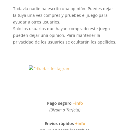
Todavía nadie ha escrito una opinión. Puedes dejar
la tuya una vez compres y pruebes el juego para
ayudar a otros usuarios.
Solo los usuarios que hayan comprado este juego
pueden dejar una opinión. Para mantener la
privacidad de los usuarios se ocultarán los apellidos.
Pago seguro
+info
(Bizum o Tarjeta)
Envíos rápidos
+info