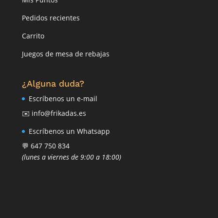
Pedidos recientes
Carrito
Juegos de mesa de rebajas
¿Alguna duda?
Escríbenos un e-mail
✉️ info@frikadas.es
Escríbenos un Whatsapp
💬 647 750 834
(lunes a viernes de 9:00 a 18:00)