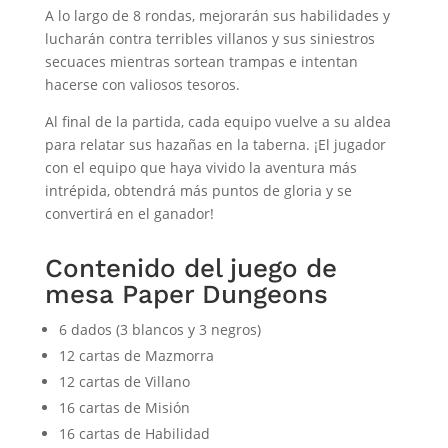
A lo largo de 8 rondas, mejorarán sus habilidades y
lucharán contra terribles villanos y sus siniestros
secuaces mientras sortean trampas e intentan
hacerse con valiosos tesoros.
Al final de la partida, cada equipo vuelve a su aldea
para relatar sus hazañas en la taberna. ¡El jugador
con el equipo que haya vivido la aventura más
intrépida, obtendrá más puntos de gloria y se
convertirá en el ganador!
Contenido del juego de
mesa Paper Dungeons
6 dados (3 blancos y 3 negros)
12 cartas de Mazmorra
12 cartas de Villano
16 cartas de Misión
16 cartas de Habilidad