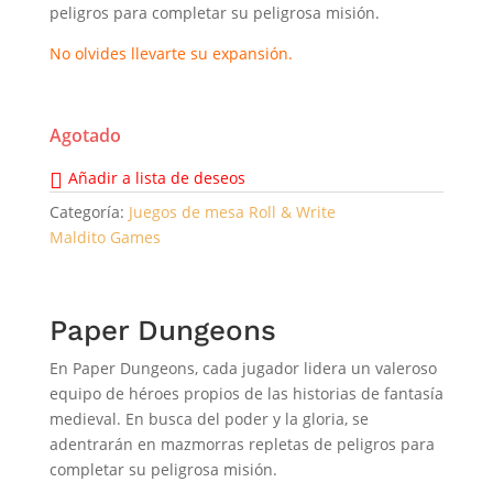
peligros para completar su peligrosa misión.
No olvides llevarte su expansión.
Agotado
Añadir a lista de deseos
Categoría:
Juegos de mesa Roll & Write
Maldito Games
Paper Dungeons
En Paper Dungeons, cada jugador lidera un valeroso
equipo de héroes propios de las historias de fantasía
medieval. En busca del poder y la gloria, se
adentrarán en mazmorras repletas de peligros para
completar su peligrosa misión.