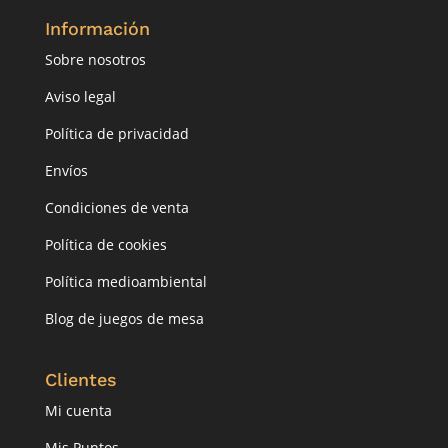
Información
Sobre nosotros
Aviso legal
Política de privacidad
Envíos
Condiciones de venta
Política de cookies
Política medioambiental
Blog de juegos de mesa
Clientes
Mi cuenta
Mis Puntos