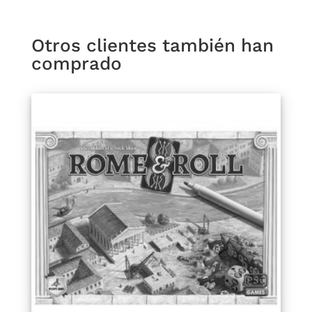
Otros clientes también han
comprado