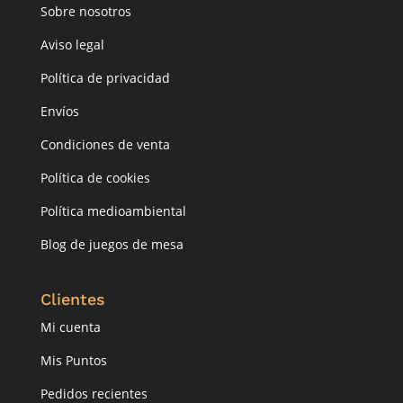
Sobre nosotros
Aviso legal
Política de privacidad
Envíos
Condiciones de venta
Política de cookies
Política medioambiental
Blog de juegos de mesa
Clientes
Mi cuenta
Mis Puntos
Pedidos recientes