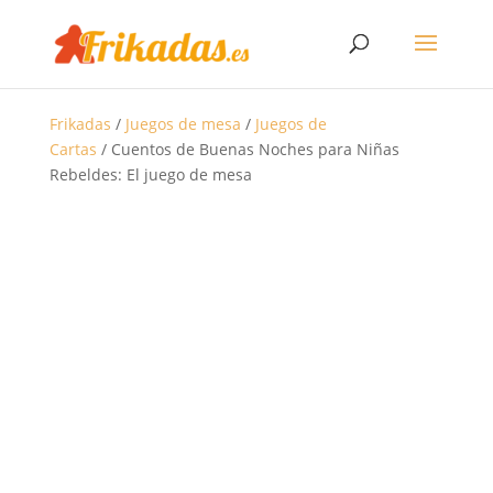
Frikadas
/
Juegos de mesa
/
Juegos de
Cartas
/ Cuentos de Buenas Noches para Niñas
Rebeldes: El juego de mesa