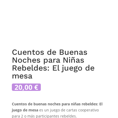
Cuentos de Buenas
Noches para Niñas
Rebeldes: El juego de
mesa
20,00
€
Cuentos de buenas noches para niñas rebeldes: El
juego de mesa
es un juego de cartas cooperativo
para 2 o más participantes rebeldes.