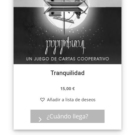
Tranquilidad
15,00
€
Añadir a lista de deseos
¿Cuándo llega?