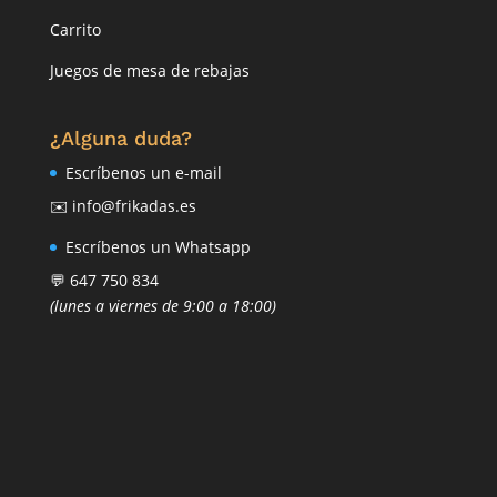
Carrito
Juegos de mesa de rebajas
¿Alguna duda?
Escríbenos un e-mail
✉️ info@frikadas.es
Escríbenos un Whatsapp
💬 647 750 834
(lunes a viernes de 9:00 a 18:00)