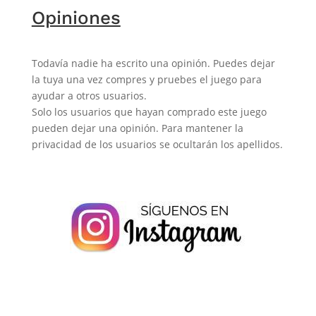
Opiniones
Todavía nadie ha escrito una opinión. Puedes dejar
la tuya una vez compres y pruebes el juego para
ayudar a otros usuarios.
Solo los usuarios que hayan comprado este juego
pueden dejar una opinión. Para mantener la
privacidad de los usuarios se ocultarán los apellidos.