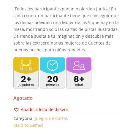
¡Todos los participantes ganan o pierden juntos! En
cada ronda, un participante tiene que conseguir que
los demás adivinen una Mujer de las 9 que hay en la
mesa, mostrando solo las cartas de pistas ilustradas.
Da rienda suelta a tu imaginación y descubre más
sobre las extraordinarias mujeres de Cuentos de
buenas noches para niñas rebeldes.
Agotado
Añadir a lista de deseos
Categoría:
Juegos de Cartas
Maldito Games