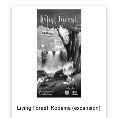
Living Forest: Kodama (expansión)