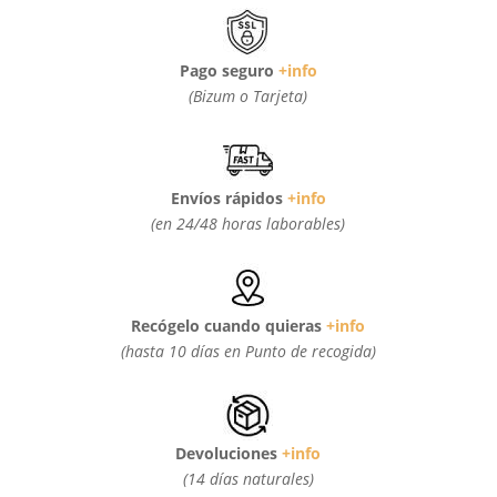
Pago seguro
+info
(Bizum o Tarjeta)
Envíos rápidos
+info
(en 24/48 horas laborables)
Recógelo cuando quieras
+info
(hasta 10 días en Punto de recogida)
Devoluciones
+info
(14 días naturales)