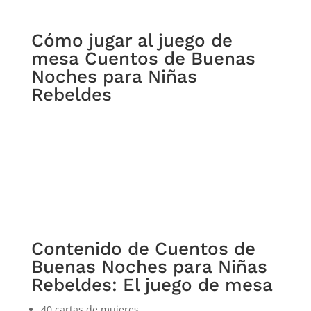
Cómo jugar al juego de
mesa Cuentos de Buenas
Noches para Niñas
Rebeldes
Contenido de Cuentos de
Buenas Noches para Niñas
Rebeldes: El juego de mesa
40 cartas de mujeres