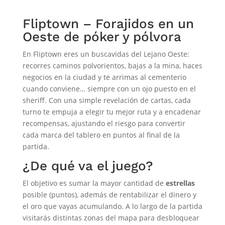
Fliptown – Forajidos en un
Oeste de póker y pólvora
En Fliptown eres un buscavidas del Lejano Oeste:
recorres caminos polvorientos, bajas a la mina, haces
negocios en la ciudad y te arrimas al cementerio
cuando conviene… siempre con un ojo puesto en el
sheriff. Con una simple revelación de cartas, cada
turno te empuja a elegir tu mejor ruta y a encadenar
recompensas, ajustando el riesgo para convertir
cada marca del tablero en puntos al final de la
partida.
¿De qué va el juego?
El objetivo es sumar la mayor cantidad de
estrellas
posible (puntos), además de rentabilizar el dinero y
el oro que vayas acumulando. A lo largo de la partida
visitarás distintas zonas del mapa para desbloquear