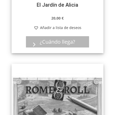
El Jardín de Alicia
20,00
€
Añadir a lista de deseos
¿Cuándo llega?