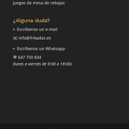
Juegos de mesa de rebajas
¿Alguna duda?
Escríbenos un e-mail
✉️ info@frikadas.es
Escríbenos un Whatsapp
💬 647 750 834
(lunes a viernes de 9:00 a 18:00)