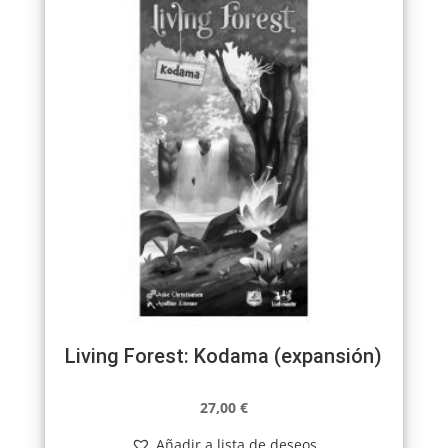
Living Forest: Kodama (expansión)
27,00
€
Añadir a lista de deseos