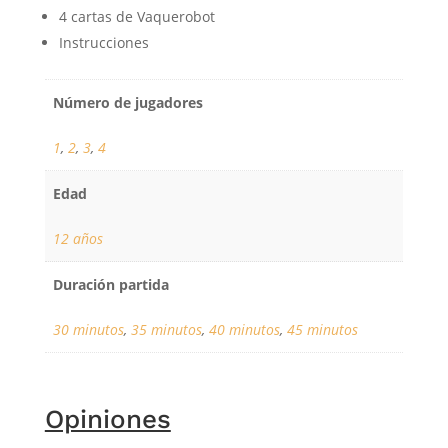
4 cartas de Vaquerobot
Instrucciones
Número de jugadores
1
,
2
,
3
,
4
Edad
12 años
Duración partida
30 minutos
,
35 minutos
,
40 minutos
,
45 minutos
Opiniones