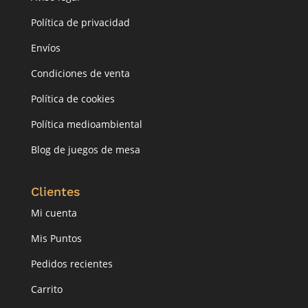
Política de privacidad
Envíos
Condiciones de venta
Política de cookies
Política medioambiental
Blog de juegos de mesa
Clientes
Mi cuenta
Mis Puntos
Pedidos recientes
Carrito