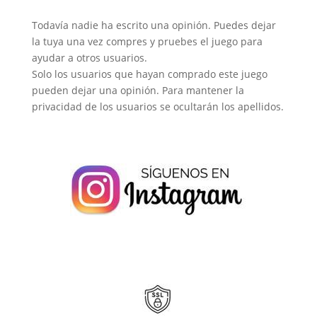
Todavía nadie ha escrito una opinión. Puedes dejar
la tuya una vez compres y pruebes el juego para
ayudar a otros usuarios.
Solo los usuarios que hayan comprado este juego
pueden dejar una opinión. Para mantener la
privacidad de los usuarios se ocultarán los apellidos.