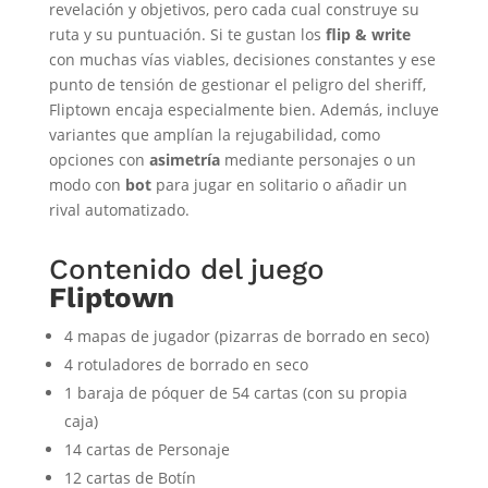
revelación y objetivos, pero cada cual construye su
ruta y su puntuación. Si te gustan los
flip & write
con muchas vías viables, decisiones constantes y ese
punto de tensión de gestionar el peligro del sheriff,
Fliptown encaja especialmente bien. Además, incluye
variantes que amplían la rejugabilidad, como
opciones con
asimetría
mediante personajes o un
modo con
bot
para jugar en solitario o añadir un
rival automatizado.
Contenido del juego
Fliptown
4 mapas de jugador (pizarras de borrado en seco)
4 rotuladores de borrado en seco
1 baraja de póquer de 54 cartas (con su propia
caja)
14 cartas de Personaje
12 cartas de Botín