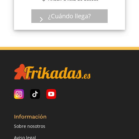
¿Cuándo llega?
Información
Sobre nosotros
Aviso legal