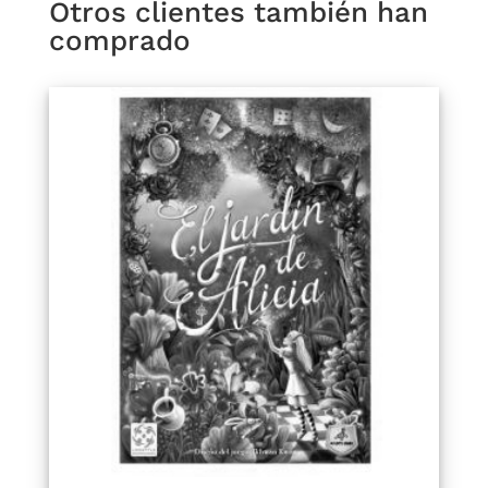
Otros clientes también han
comprado