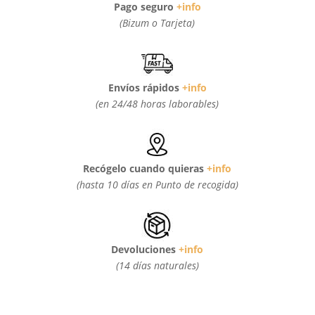
Pago seguro
+info
(Bizum o Tarjeta)
Envíos rápidos
+info
(en 24/48 horas laborables)
Recógelo cuando quieras
+info
(hasta 10 días en Punto de recogida)
Devoluciones
+info
(14 días naturales)