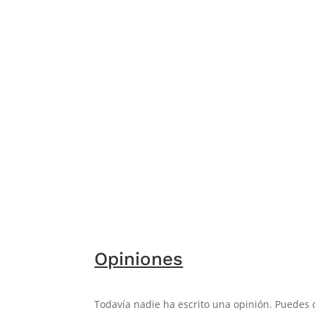
Opiniones
Todavía nadie ha escrito una opinión. Puedes 