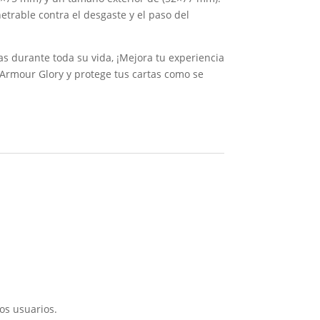
rable contra el desgaste y el paso del
 durante toda su vida, ¡Mejora tu experiencia
 Armour Glory y protege tus cartas como se
os usuarios.