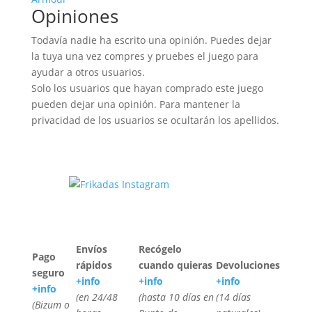
Opiniones
Todavía nadie ha escrito una opinión. Puedes dejar
la tuya una vez compres y pruebes el juego para
ayudar a otros usuarios.
Solo los usuarios que hayan comprado este juego
pueden dejar una opinión. Para mantener la
privacidad de los usuarios se ocultarán los apellidos.
Envíos
Recógelo
Pago
rápidos
cuando quieras
Devoluciones
seguro
+info
+info
+info
+info
(en 24/48
(hasta 10 días en
(14 días
(Bizum o