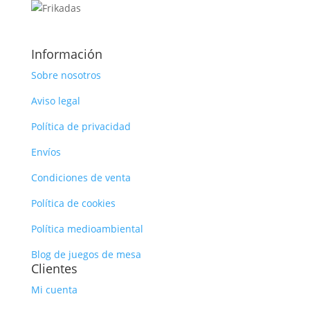
Información
Sobre nosotros
Aviso legal
Política de privacidad
Envíos
Condiciones de venta
Política de cookies
Política medioambiental
Blog de juegos de mesa
Clientes
Mi cuenta