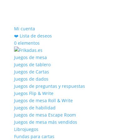
Mi cuenta
❤️ Lista de deseos
0 elementos
Juegos de mesa
Juegos de tablero
Juegos de Cartas
Juegos de dados
Juegos de preguntas y respuestas
Juegos Flip & Write
Juegos de mesa Roll & Write
Juegos de habilidad
Juegos de mesa Escape Room
Juegos de mesa más vendidos
Librojuegos
Fundas para cartas