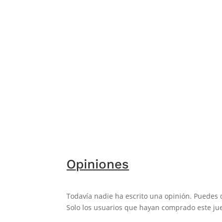
Opiniones
Todavía nadie ha escrito una opinión. Puedes 
Solo los usuarios que hayan comprado este jue