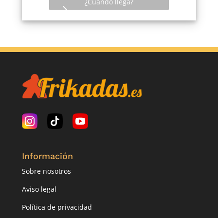
¿Cuándo llega?
Información
Sobre nosotros
Aviso legal
Política de privacidad