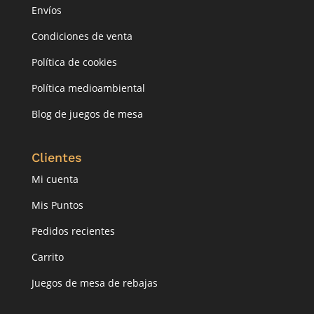
Envíos
Condiciones de venta
Política de cookies
Política medioambiental
Blog de juegos de mesa
Clientes
Mi cuenta
Mis Puntos
Pedidos recientes
Carrito
Juegos de mesa de rebajas