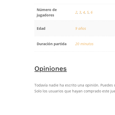
Número de
2
,
3
,
4
,
5
,
6
jugadores
Edad
9 años
Duración partida
20 minutos
Opiniones
Todavía nadie ha escrito una opinión. Puedes 
Solo los usuarios que hayan comprado este jue