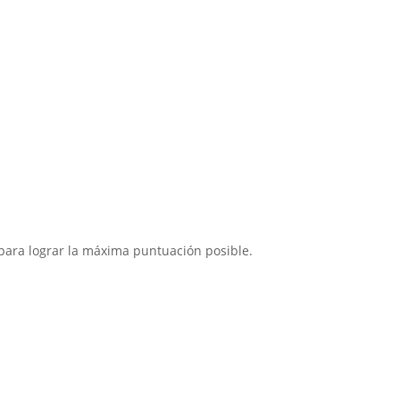
para lograr la máxima puntuación posible.