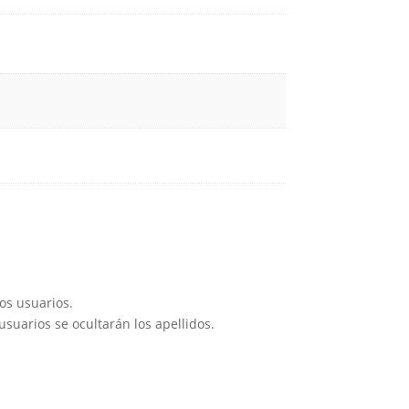
os usuarios.
suarios se ocultarán los apellidos.