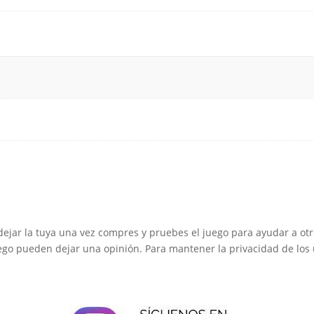
dejar la tuya una vez compres y pruebes el juego para ayudar a otr
go pueden dejar una opinión. Para mantener la privacidad de los u