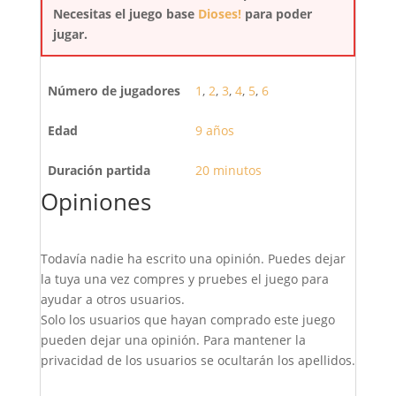
Necesitas el juego base
Dioses!
para poder
jugar.
Número de jugadores
1
,
2
,
3
,
4
,
5
,
6
Edad
9 años
Duración partida
20 minutos
Opiniones
Todavía nadie ha escrito una opinión. Puedes dejar
la tuya una vez compres y pruebes el juego para
ayudar a otros usuarios.
Solo los usuarios que hayan comprado este juego
pueden dejar una opinión. Para mantener la
privacidad de los usuarios se ocultarán los apellidos.