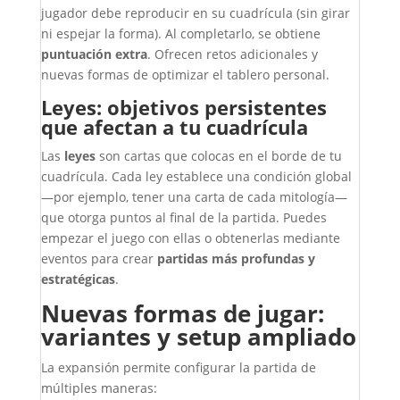
jugador debe reproducir en su cuadrícula (sin girar
ni espejar la forma). Al completarlo, se obtiene
puntuación extra
. Ofrecen retos adicionales y
nuevas formas de optimizar el tablero personal.
Leyes: objetivos persistentes
que afectan a tu cuadrícula
Las
leyes
son cartas que colocas en el borde de tu
cuadrícula. Cada ley establece una condición global
—por ejemplo, tener una carta de cada mitología—
que otorga puntos al final de la partida. Puedes
empezar el juego con ellas o obtenerlas mediante
eventos para crear
partidas más profundas y
estratégicas
.
Nuevas formas de jugar:
variantes y setup ampliado
La expansión permite configurar la partida de
múltiples maneras: