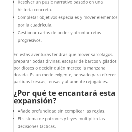
Resolver un puzle narrativo basado en una
historia concreta.
Completar objetivos especiales y mover elementos
por la cuadrícula.
Gestionar cartas de poder y afrontar retos
progresivos.
En estas aventuras tendrás que mover sarcófagos,
preparar bodas divinas, escapar de barcos vigilados
por dioses o decidir quién merece la manzana
dorada. Es un modo exigente, pensado para ofrecer
partidas frescas, tensas y altamente rejugables.
¿Por qué te encantará esta
expansión?
Añade profundidad sin complicar las reglas.
El sistema de patrones y leyes multiplica las
decisiones tácticas.