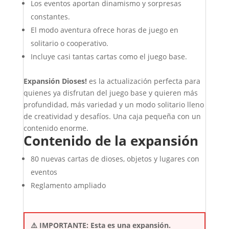
Los eventos aportan dinamismo y sorpresas
constantes.
El modo aventura ofrece horas de juego en
solitario o cooperativo.
Incluye casi tantas cartas como el juego base.
Expansión Dioses!
es la actualización perfecta para
quienes ya disfrutan del juego base y quieren más
profundidad, más variedad y un modo solitario lleno
de creatividad y desafíos. Una caja pequeña con un
contenido enorme.
Contenido de la expansión
80 nuevas cartas de dioses, objetos y lugares con
eventos
Reglamento ampliado
⚠️ IMPORTANTE: Esta es una expansión.