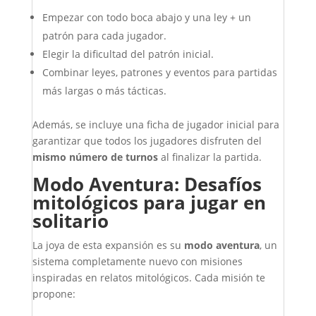
Empezar con todo boca abajo y una ley + un
patrón para cada jugador.
Elegir la dificultad del patrón inicial.
Combinar leyes, patrones y eventos para partidas
más largas o más tácticas.
Además, se incluye una ficha de jugador inicial para
garantizar que todos los jugadores disfruten del
mismo número de turnos
al finalizar la partida.
Modo Aventura: Desafíos
mitológicos para jugar en
solitario
La joya de esta expansión es su
modo aventura
, un
sistema completamente nuevo con misiones
inspiradas en relatos mitológicos. Cada misión te
propone: