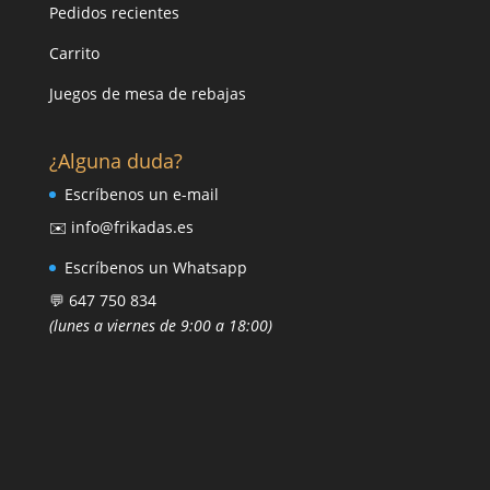
Pedidos recientes
Carrito
Juegos de mesa de rebajas
¿Alguna duda?
Escríbenos un e-mail
✉️ info@frikadas.es
Escríbenos un Whatsapp
💬 647 750 834
(lunes a viernes de 9:00 a 18:00)