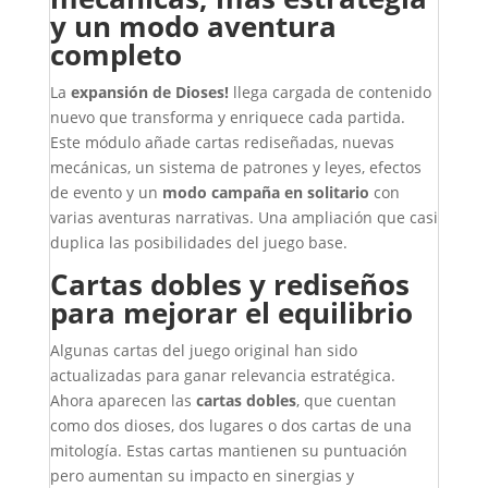
y un modo aventura
completo
La
expansión de Dioses!
llega cargada de contenido
nuevo que transforma y enriquece cada partida.
Este módulo añade cartas rediseñadas, nuevas
mecánicas, un sistema de patrones y leyes, efectos
de evento y un
modo campaña en solitario
con
varias aventuras narrativas. Una ampliación que casi
duplica las posibilidades del juego base.
Cartas dobles y rediseños
para mejorar el equilibrio
Algunas cartas del juego original han sido
actualizadas para ganar relevancia estratégica.
Ahora aparecen las
cartas dobles
, que cuentan
como dos dioses, dos lugares o dos cartas de una
mitología. Estas cartas mantienen su puntuación
pero aumentan su impacto en sinergias y