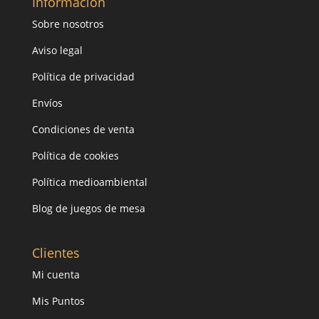
Información
Sobre nosotros
Aviso legal
Política de privacidad
Envíos
Condiciones de venta
Política de cookies
Política medioambiental
Blog de juegos de mesa
Clientes
Mi cuenta
Mis Puntos