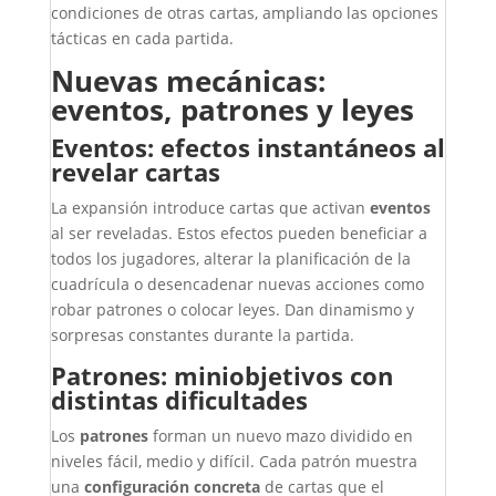
condiciones de otras cartas, ampliando las opciones
tácticas en cada partida.
Nuevas mecánicas:
eventos, patrones y leyes
Eventos: efectos instantáneos al
revelar cartas
La expansión introduce cartas que activan
eventos
al ser reveladas. Estos efectos pueden beneficiar a
todos los jugadores, alterar la planificación de la
cuadrícula o desencadenar nuevas acciones como
robar patrones o colocar leyes. Dan dinamismo y
sorpresas constantes durante la partida.
Patrones: miniobjetivos con
distintas dificultades
Los
patrones
forman un nuevo mazo dividido en
niveles fácil, medio y difícil. Cada patrón muestra
una
configuración concreta
de cartas que el