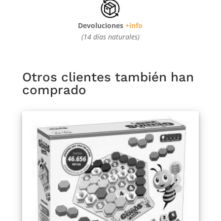
Devoluciones
+info
(14 días naturales)
Otros clientes también han
comprado