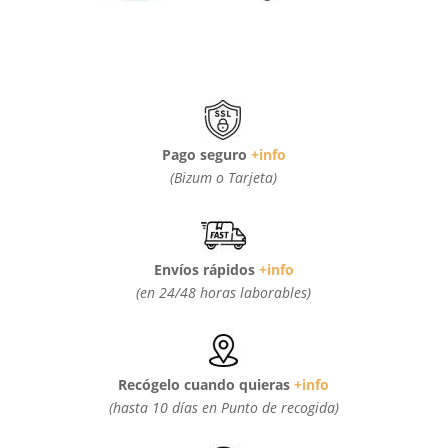
Pago seguro
+info
(Bizum o Tarjeta)
Envíos rápidos
+info
(en 24/48 horas laborables)
Recógelo cuando quieras
+info
(hasta 10 días en Punto de recogida)