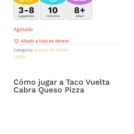
Agotado
Añadir a lista de deseos
Categoría:
Juegos de Cartas
Lúdilo
Cómo jugar a Taco Vuelta
Cabra Queso Pizza