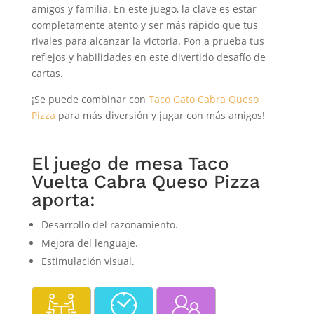
amigos y familia. En este juego, la clave es estar
completamente atento y ser más rápido que tus
rivales para alcanzar la victoria. Pon a prueba tus
reflejos y habilidades en este divertido desafío de
cartas.
¡Se puede combinar con
Taco Gato Cabra Queso
Pizza
para más diversión y jugar con más amigos!
El juego de mesa Taco
Vuelta Cabra Queso Pizza
aporta:
Desarrollo del razonamiento.
Mejora del lenguaje.
Estimulación visual.