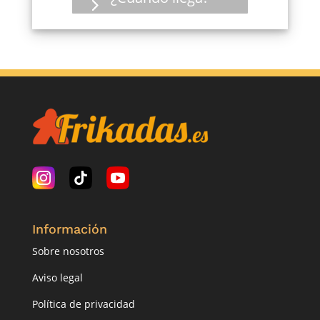
Información
Sobre nosotros
Aviso legal
Política de privacidad