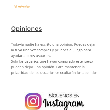
10 minutos
Opiniones
Todavía nadie ha escrito una opinión. Puedes dejar
la tuya una vez compres y pruebes el juego para
ayudar a otros usuarios.
Solo los usuarios que hayan comprado este juego
pueden dejar una opinión. Para mantener la
privacidad de los usuarios se ocultarán los apellidos.