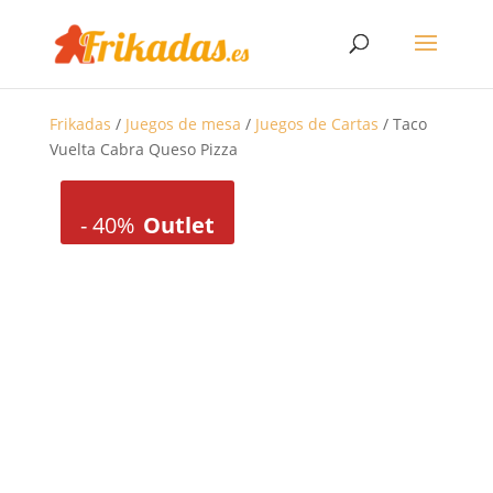
Frikadas
/
Juegos de mesa
/
Juegos de Cartas
/ Taco
Vuelta Cabra Queso Pizza
-
40%
Outlet