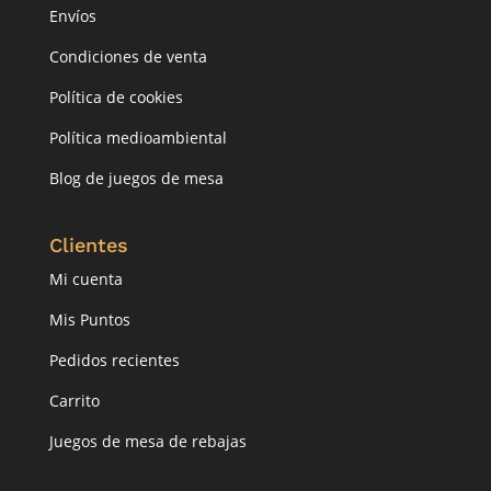
Envíos
Condiciones de venta
Política de cookies
Política medioambiental
Blog de juegos de mesa
Clientes
Mi cuenta
Mis Puntos
Pedidos recientes
Carrito
Juegos de mesa de rebajas