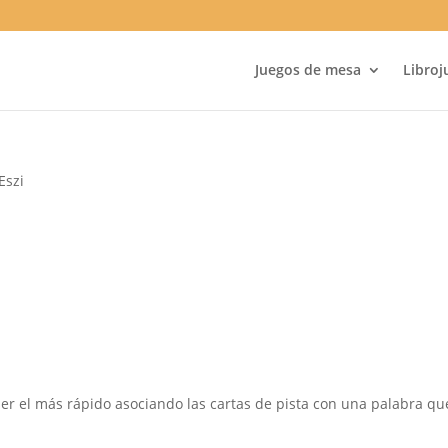
Juegos de mesa
Libroj
Eszi
r el más rápido asociando las cartas de pista con una palabra que