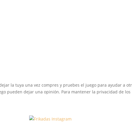
dejar la tuya una vez compres y pruebes el juego para ayudar a otr
go pueden dejar una opinión. Para mantener la privacidad de los u