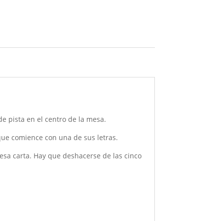
de pista en el centro de la mesa.
que comience con una de sus letras.
 esa carta. Hay que deshacerse de las cinco