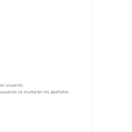
os usuarios.
suarios se ocultarán los apellidos.