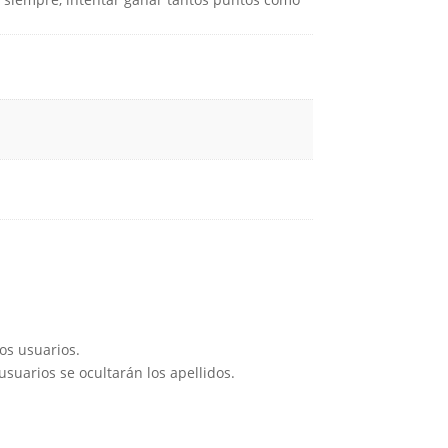
os usuarios.
suarios se ocultarán los apellidos.