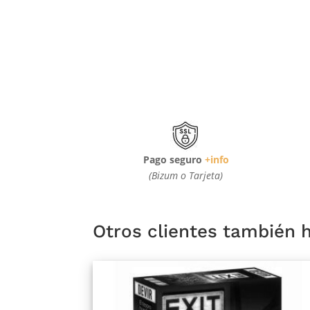
Pago seguro
+info
(Bizum o Tarjeta)
Otros clientes también