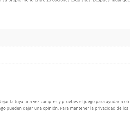
dejar la tuya una vez compres y pruebes el juego para ayudar a otr
go pueden dejar una opinión. Para mantener la privacidad de los u