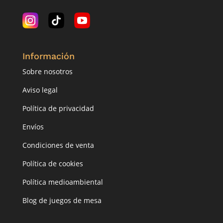
Información
Sobre nosotros
Aviso legal
Política de privacidad
Envíos
Condiciones de venta
Política de cookies
Política medioambiental
Blog de juegos de mesa