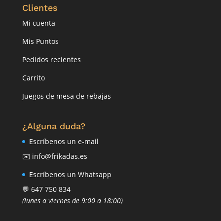
Clientes
Mi cuenta
Mis Puntos
Pedidos recientes
Carrito
Juegos de mesa de rebajas
¿Alguna duda?
Escríbenos un e-mail
✉️ info@frikadas.es
Escríbenos un Whatsapp
💬 647 750 834
(lunes a viernes de 9:00 a 18:00)