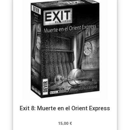
Exit 8: Muerte en el Orient Express
15,00
€