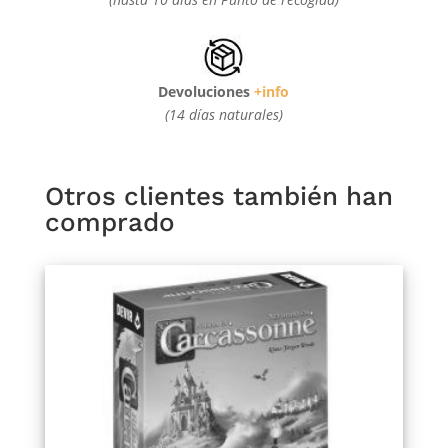
Devoluciones
+info
(14 días naturales)
Otros clientes también han
comprado