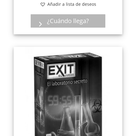
Añadir a lista de deseos
¿Cuándo llega?