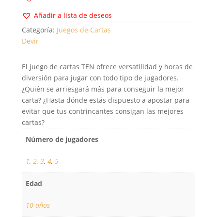
Añadir a lista de deseos
Categoría:
Juegos de Cartas
Devir
El juego de cartas TEN ofrece versatilidad y horas de
diversión para jugar con todo tipo de jugadores.
¿Quién se arriesgará más para conseguir la mejor
carta? ¿Hasta dónde estás dispuesto a apostar para
evitar que tus contrincantes consigan las mejores
cartas?
Número de jugadores
1
,
2
,
3
,
4
,
5
Edad
10 años