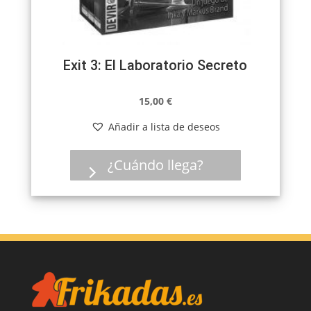
Exit 3: El Laboratorio Secreto
15,00
€
Añadir a lista de deseos
¿Cuándo llega?