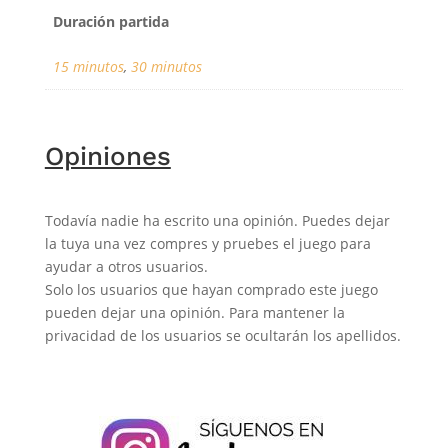
Duración partida
15 minutos
,
30 minutos
Opiniones
Todavía nadie ha escrito una opinión. Puedes dejar
la tuya una vez compres y pruebes el juego para
ayudar a otros usuarios.
Solo los usuarios que hayan comprado este juego
pueden dejar una opinión. Para mantener la
privacidad de los usuarios se ocultarán los apellidos.