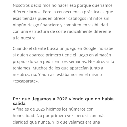
Nosotros decidimos no hacer eso porque queríamos
diferenciarnos. Pero la consecuencia práctica es que
esas tiendas pueden ofrecer catálogos infinitos sin
ningún riesgo financiero y compiten en visibilidad
con una estructura de coste radicalmente diferente
a la nuestra.
Cuando el cliente busca un juego en Google, no sabe
si quien aparece primero tiene el juego en almacén
propio o lo va a pedir en tres semanas. Nosotros sí lo
teníamos. Muchos de los que aparecían junto a
nosotros, no. Y aun así estábamos en el mismo
«escaparate».
Por qué llegamos a 2026 viendo que no había
salida
A finales de 2025 hicimos los números con
honestidad. No por primera vez, pero sí con más
claridad que nunca. Y lo que veíamos era una