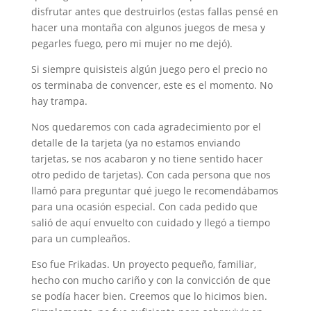
disfrutar antes que destruirlos (estas fallas pensé en
hacer una montaña con algunos juegos de mesa y
pegarles fuego, pero mi mujer no me dejó).
Si siempre quisisteis algún juego pero el precio no
os terminaba de convencer, este es el momento. No
hay trampa.
Nos quedaremos con cada agradecimiento por el
detalle de la tarjeta (ya no estamos enviando
tarjetas, se nos acabaron y no tiene sentido hacer
otro pedido de tarjetas). Con cada persona que nos
llamó para preguntar qué juego le recomendábamos
para una ocasión especial. Con cada pedido que
salió de aquí envuelto con cuidado y llegó a tiempo
para un cumpleaños.
Eso fue Frikadas. Un proyecto pequeño, familiar,
hecho con mucho cariño y con la convicción de que
se podía hacer bien. Creemos que lo hicimos bien.