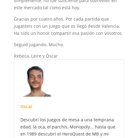
Simplemente, no fue suficiente para sobrevivir en
este mercado tal como está hoy.
Gracias por cuatro años. Por cada partida que
jugasteis con un juego que os llegó desde Valencia.
Ha sido un honor compartir esa pasión con vosotros.
Seguid jugando. Mucho.
Rebeca, Leire y Óscar
Oscar
Descubrí los juegos de mesa a una temprana
edad, la oca, el parchís, Monopoly... hasta que
en 1989 descubrí el HeroQuest de MB y mi