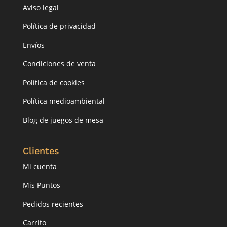
Aviso legal
Política de privacidad
Envíos
Condiciones de venta
Política de cookies
Política medioambiental
Blog de juegos de mesa
Clientes
Mi cuenta
Mis Puntos
Pedidos recientes
Carrito