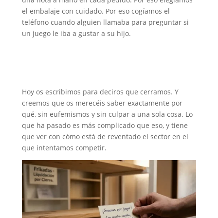
el embalaje con cuidado. Por eso cogíamos el
teléfono cuando alguien llamaba para preguntar si
un juego le iba a gustar a su hijo.
Hoy os escribimos para deciros que cerramos. Y
creemos que os merecéis saber exactamente por
qué, sin eufemismos y sin culpar a una sola cosa. Lo
que ha pasado es más complicado que eso, y tiene
que ver con cómo está de reventado el sector en el
que intentamos competir.