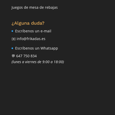
Juegos de mesa de rebajas
¿Alguna duda?
Escríbenos un e-mail
✉️ info@frikadas.es
Escríbenos un Whatsapp
💬 647 750 834
(lunes a viernes de 9:00 a 18:00)