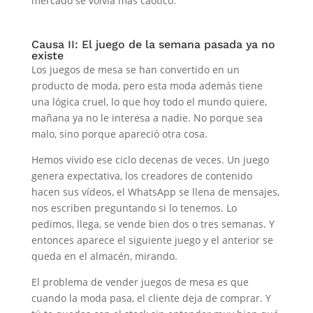
mercado se volvía más caótico.
Causa II: El juego de la semana pasada ya no
existe
Los juegos de mesa se han convertido en un
producto de moda, pero esta moda además tiene
una lógica cruel, lo que hoy todo el mundo quiere,
mañana ya no le interesa a nadie. No porque sea
malo, sino porque apareció otra cosa.
Hemos vivido ese ciclo decenas de veces. Un juego
genera expectativa, los creadores de contenido
hacen sus vídeos, el WhatsApp se llena de mensajes,
nos escriben preguntando si lo tenemos. Lo
pedimos, llega, se vende bien dos o tres semanas. Y
entonces aparece el siguiente juego y el anterior se
queda en el almacén, mirando.
El problema de vender juegos de mesa es que
cuando la moda pasa, el cliente deja de comprar. Y