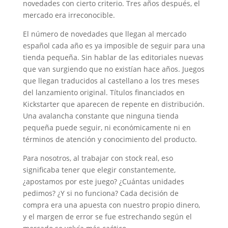
novedades con cierto criterio. Tres años después, el
mercado era irreconocible.
El número de novedades que llegan al mercado
español cada año es ya imposible de seguir para una
tienda pequeña. Sin hablar de las editoriales nuevas
que van surgiendo que no existían hace años. Juegos
que llegan traducidos al castellano a los tres meses
del lanzamiento original. Títulos financiados en
Kickstarter que aparecen de repente en distribución.
Una avalancha constante que ninguna tienda
pequeña puede seguir, ni económicamente ni en
términos de atención y conocimiento del producto.
Para nosotros, al trabajar con stock real, eso
significaba tener que elegir constantemente,
¿apostamos por este juego? ¿Cuántas unidades
pedimos? ¿Y si no funciona? Cada decisión de
compra era una apuesta con nuestro propio dinero,
y el margen de error se fue estrechando según el