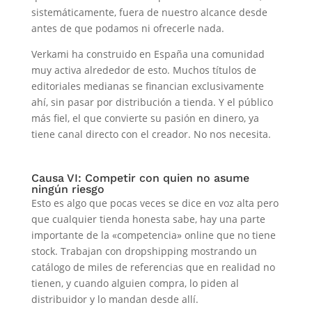
sistemáticamente, fuera de nuestro alcance desde
antes de que podamos ni ofrecerle nada.
Verkami ha construido en España una comunidad
muy activa alrededor de esto. Muchos títulos de
editoriales medianas se financian exclusivamente
ahí, sin pasar por distribución a tienda. Y el público
más fiel, el que convierte su pasión en dinero, ya
tiene canal directo con el creador. No nos necesita.
Causa VI: Competir con quien no asume
ningún riesgo
Esto es algo que pocas veces se dice en voz alta pero
que cualquier tienda honesta sabe, hay una parte
importante de la «competencia» online que no tiene
stock. Trabajan con dropshipping mostrando un
catálogo de miles de referencias que en realidad no
tienen, y cuando alguien compra, lo piden al
distribuidor y lo mandan desde allí.