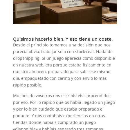
Quisimos hacerlo bien. Y eso tiene un coste.
Desde el principio tomamos una decisión que nos
parecía obvia, trabajar solo con stock real. Nada de
dropshipping. Si un juego aparecía como disponible
en nuestra web, era porque estaba físicamente en
nuestro almacén, preparado para salir ese mismo
día, empaquetado con cariño y con envío lo más
rápido posible.
Muchos de vosotros nos escribisteis sorprendidos
por eso. Por lo rápido que os había llegado un juego
y por lo bien cuidado que estaba preparado el
paquete. Y nos contabais experiencias en otras
tiendas donde habíais comprado un juego
«disponible» y habíais esperado tres semanas