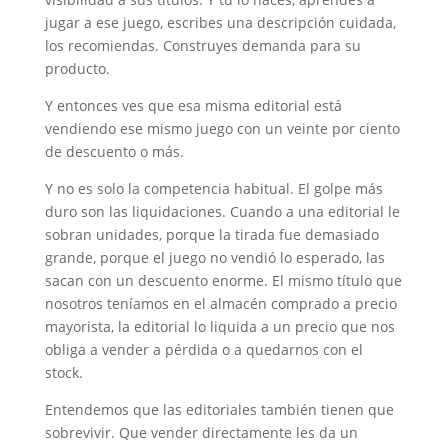
jugar a ese juego, escribes una descripción cuidada,
los recomiendas. Construyes demanda para su
producto.
Y entonces ves que esa misma editorial está
vendiendo ese mismo juego con un veinte por ciento
de descuento o más.
Y no es solo la competencia habitual. El golpe más
duro son las liquidaciones. Cuando a una editorial le
sobran unidades, porque la tirada fue demasiado
grande, porque el juego no vendió lo esperado, las
sacan con un descuento enorme. El mismo título que
nosotros teníamos en el almacén comprado a precio
mayorista, la editorial lo liquida a un precio que nos
obliga a vender a pérdida o a quedarnos con el
stock.
Entendemos que las editoriales también tienen que
sobrevivir. Que vender directamente les da un