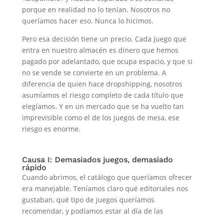
porque en realidad no lo tenían. Nosotros no
queríamos hacer eso. Nunca lo hicimos.
Pero esa decisión tiene un precio. Cada juego que
entra en nuestro almacén es dinero que hemos
pagado por adelantado, que ocupa espacio, y que si
no se vende se convierte en un problema. A
diferencia de quien hace dropshipping, nosotros
asumíamos el riesgo completo de cada título que
elegíamos. Y en un mercado que se ha vuelto tan
imprevisible como el de los juegos de mesa, ese
riesgo es enorme.
Causa I: Demasiados juegos, demasiado
rápido
Cuando abrimos, el catálogo que queríamos ofrecer
era manejable. Teníamos claro qué editoriales nos
gustaban, qué tipo de juegos queríamos
recomendar, y podíamos estar al día de las