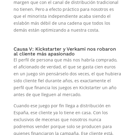
margen que con el canal de distribución tradicional
no tienen. Pero a efecto práctico para nosotros es
que el minorista independiente acaba siendo el
eslabón más débil de una cadena que todos los
demás están optimizando a nuestra costa.
Causa V: Kickstarter y Verkami nos robaron
al cliente más apasionado
El perfil de persona que más nos habría comprado,
el aficionado de verdad, el que se gasta cien euros
en un juego sin pensárselo dos veces, el que hubiera
sido cliente fiel durante años, es exactamente el
perfil que financia los juegos en Kickstarter un año
antes de que lleguen al mercado.
Cuando ese juego por fin llega a distribución en
España, ese cliente ya lo tiene en casa. Con los
exclusivos de mecenas que nosotros nunca
podremos vender porque solo se producen para
quienes financiaron la campaña. Ese cliente está,