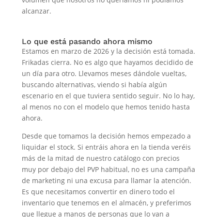
alcanzar.
Lo que está pasando ahora mismo
Estamos en marzo de 2026 y la decisión está tomada.
Frikadas cierra. No es algo que hayamos decidido de
un día para otro. Llevamos meses dándole vueltas,
buscando alternativas, viendo si había algún
escenario en el que tuviera sentido seguir. No lo hay,
al menos no con el modelo que hemos tenido hasta
ahora.
Desde que tomamos la decisión hemos empezado a
liquidar el stock. Si entráis ahora en la tienda veréis
más de la mitad de nuestro catálogo con precios
muy por debajo del PVP habitual, no es una campaña
de marketing ni una excusa para llamar la atención.
Es que necesitamos convertir en dinero todo el
inventario que tenemos en el almacén, y preferimos
que llegue a manos de personas que lo van a