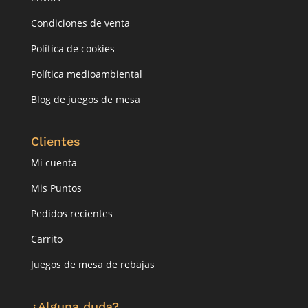
Condiciones de venta
Política de cookies
Política medioambiental
Blog de juegos de mesa
Clientes
Mi cuenta
Mis Puntos
Pedidos recientes
Carrito
Juegos de mesa de rebajas
¿Alguna duda?