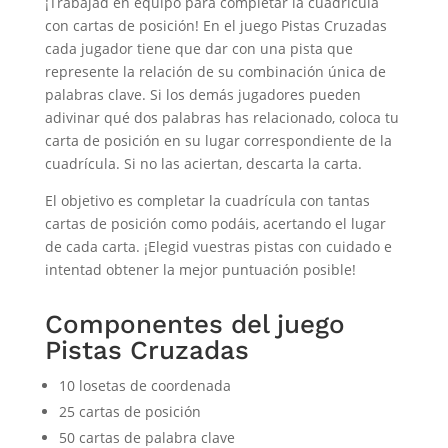
¡Trabajad en equipo para completar la cuadrícula
con cartas de posición! En el juego Pistas Cruzadas
cada jugador tiene que dar con una pista que
represente la relación de su combinación única de
palabras clave. Si los demás jugadores pueden
adivinar qué dos palabras has relacionado, coloca tu
carta de posición en su lugar correspondiente de la
cuadrícula. Si no las aciertan, descarta la carta.
El objetivo es completar la cuadrícula con tantas
cartas de posición como podáis, acertando el lugar
de cada carta. ¡Elegid vuestras pistas con cuidado e
intentad obtener la mejor puntuación posible!
Componentes del juego
Pistas Cruzadas
10 losetas de coordenada
25 cartas de posición
50 cartas de palabra clave