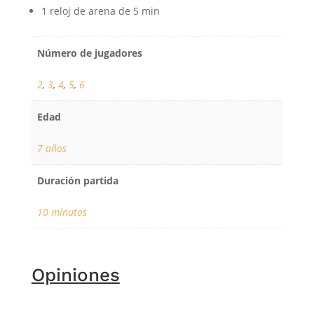
1 reloj de arena de 5 min
Número de jugadores
2
,
3
,
4
,
5
,
6
Edad
7 años
Duración partida
10 minutos
Opiniones