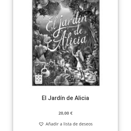
El Jardín de Alicia
20,00
€
Añadir a lista de deseos