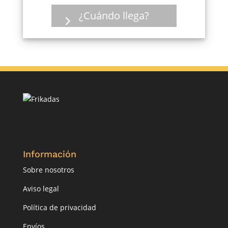
¿Cuándo llega?
Información
Sobre nosotros
Aviso legal
Política de privacidad
Envíos