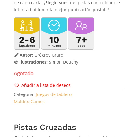
de cada carta. ¡Elegid vuestras pistas con cuidado e
intentad obtener la mejor puntuación posible!
🖋️ Autor:
Grégroy Grard
🎨 Ilustraciones:
Simon Douchy
Agotado
Añadir a lista de deseos
Categoría:
Juegos de tablero
Maldito Games
Pistas Cruzadas