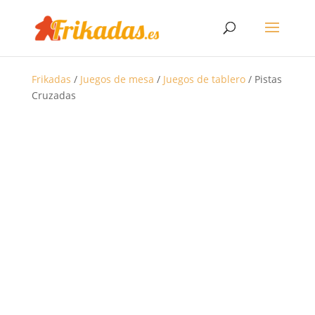
Frikadas
/
Juegos de mesa
/
Juegos de tablero
/ Pistas
Cruzadas