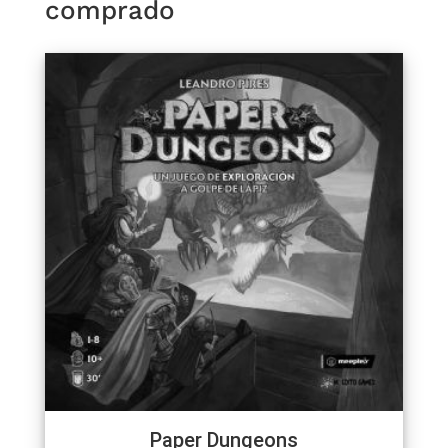
comprado
Paper Dungeons