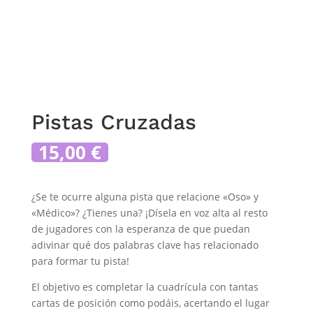
Pistas Cruzadas
15,00
€
¿Se te ocurre alguna pista que relacione «Oso» y
«Médico»? ¿Tienes una? ¡Dísela en voz alta al resto
de jugadores con la esperanza de que puedan
adivinar qué dos palabras clave has relacionado
para formar tu pista!
El objetivo es completar la cuadrícula con tantas
cartas de posición como podáis, acertando el lugar