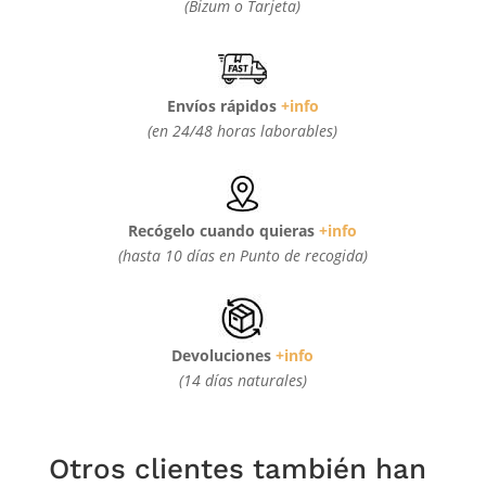
(Bizum o Tarjeta)
Envíos rápidos
+info
(en 24/48 horas laborables)
Recógelo cuando quieras
+info
(hasta 10 días en Punto de recogida)
Devoluciones
+info
(14 días naturales)
Otros clientes también han