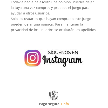
Todavía nadie ha escrito una opinión. Puedes dejar
la tuya una vez compres y pruebes el juego para
ayudar a otros usuarios.
Solo los usuarios que hayan comprado este juego
pueden dejar una opinión. Para mantener la
privacidad de los usuarios se ocultarán los apellidos.
Pago seguro
+info