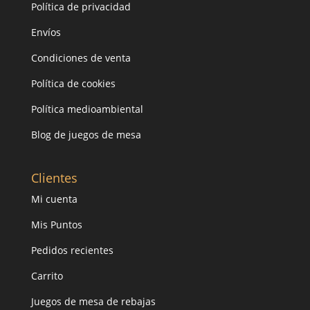
Política de privacidad
Envíos
Condiciones de venta
Política de cookies
Política medioambiental
Blog de juegos de mesa
Clientes
Mi cuenta
Mis Puntos
Pedidos recientes
Carrito
Juegos de mesa de rebajas