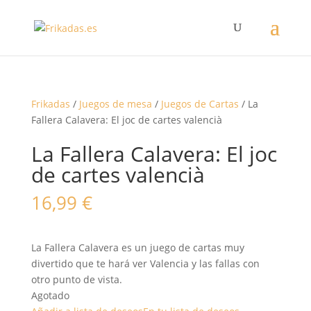
Frikadas
/
Juegos de mesa
/
Juegos de Cartas
/ La
Fallera Calavera: El joc de cartes valencià
La Fallera Calavera: El joc
de cartes valencià
16,99
€
La Fallera Calavera es un juego de cartas muy
divertido que te hará ver Valencia y las fallas con
otro punto de vista.
Agotado