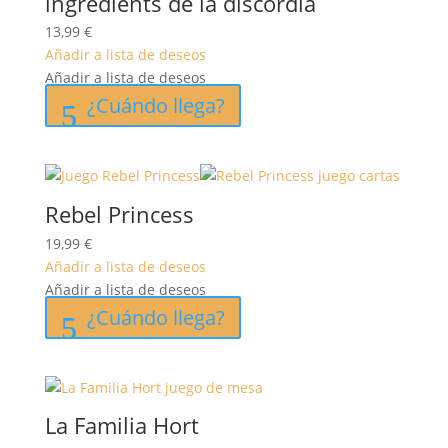
ingredients de la discòrdia
13,99
€
Añadir a lista de deseos
Añadir a lista de deseos
¿Cuándo llega?
Rebel Princess
19,99
€
Añadir a lista de deseos
Añadir a lista de deseos
¿Cuándo llega?
La Familia Hort