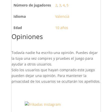
Número de jugadores
2
,
3
,
4
,
5
Idioma
Valencià
Edad
10 años
Opiniones
Todavía nadie ha escrito una opinión. Puedes dejar
la tuya una vez compres y pruebes el juego para
ayudar a otros usuarios.
Solo los usuarios que hayan comprado este juego
pueden dejar una opinión. Para mantener la
privacidad de los usuarios se ocultarán los apellidos.