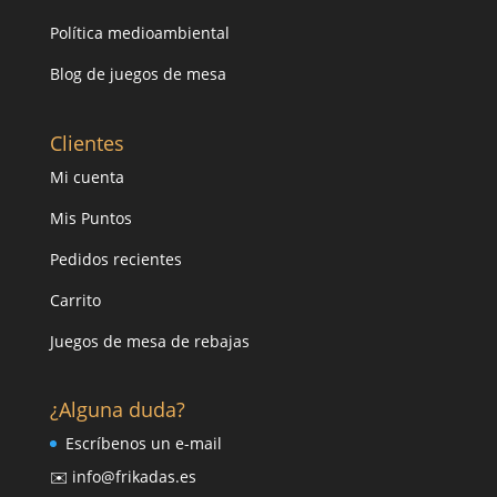
Política medioambiental
Blog de juegos de mesa
Clientes
Mi cuenta
Mis Puntos
Pedidos recientes
Carrito
Juegos de mesa de rebajas
¿Alguna duda?
Escríbenos un e-mail
✉️ info@frikadas.es