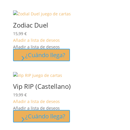
Zodiac Duel
15,99
€
Añadir a lista de deseos
Añadir a lista de deseos
¿Cuándo llega?
Vip RIP (Castellano)
19,99
€
Añadir a lista de deseos
Añadir a lista de deseos
¿Cuándo llega?