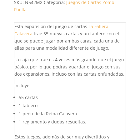
SKU:
N542MX
Categoría:
Juegos de Cartas
Zombi
Paella
Esta expansión del juego de cartas
La Fallera
Calavera
trae 55 nuevas cartas y un tablero con el
que se puede jugar por ambas caras, cada una de
ellas para una modalidad diferente de juego.
La caja que trae es 4 veces más grande que el juego
básico, por lo que podrás guardar el juego con sus
dos expansiones, incluso con las cartas enfundadas.
Incluye:
55 cartas
1 tablero
1 peón de la Reina Calavera
1 reglamento y dudas resueltas.
Estos juegos, además de ser muy divertidos y