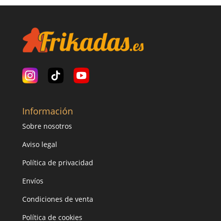
Información
Sobre nosotros
Aviso legal
Política de privacidad
Envíos
Condiciones de venta
Política de cookies