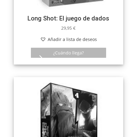
Long Shot: El juego de dados
29,95
€
Añadir a lista de deseos
¿Cuándo llega?