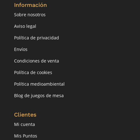
Información
Sobre nosotros
Aviso legal
Política de privacidad
Envíos
Condiciones de venta
Política de cookies
Política medioambiental
Blog de juegos de mesa
Clientes
Mi cuenta
Mis Puntos