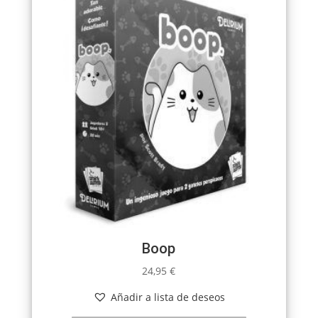
Boop
24,95
€
Añadir a lista de deseos