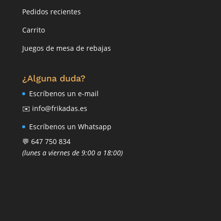
Pedidos recientes
Carrito
Juegos de mesa de rebajas
¿Alguna duda?
Escríbenos un e-mail
✉️ info@frikadas.es
Escríbenos un Whatsapp
💬 647 750 834
(lunes a viernes de 9:00 a 18:00)