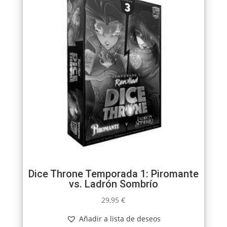
Dice Throne Temporada 1: Piromante
vs. Ladrón Sombrío
29,95
€
Añadir a lista de deseos