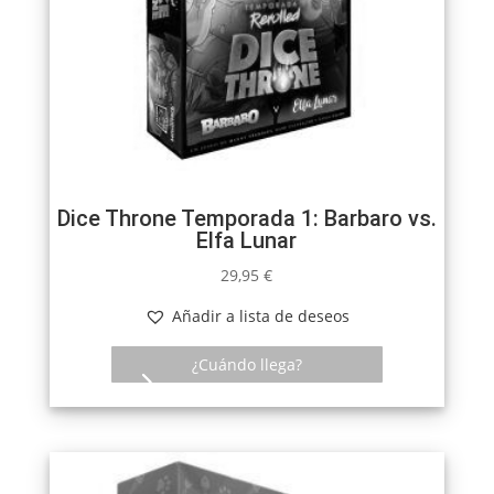
Dice Throne Temporada 1: Barbaro vs.
Elfa Lunar
29,95
€
Añadir a lista de deseos
¿Cuándo llega?