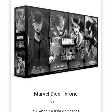
Marvel Dice Throne
59,95
€
Añadir a lista de deseos