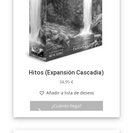
Hitos (Expansión Cascadia)
34,95
€
Añadir a lista de deseos
¿Cuándo llega?