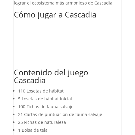
lograr el ecosistema más armonioso de Cascadia.
Cómo jugar a Cascadia
Contenido del juego
Cascadia
110 Losetas de hábitat
5 Losetas de hábitat inicial
100 Fichas de fauna salvaje
21 Cartas de puntuación de fauna salvaje
25 Fichas de naturaleza
1 Bolsa de tela