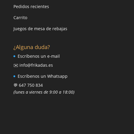
Pedidos recientes
Carrito
Juegos de mesa de rebajas
¿Alguna duda?
Escríbenos un e-mail
✉️ info@frikadas.es
Escríbenos un Whatsapp
💬 647 750 834
(lunes a viernes de 9:00 a 18:00)