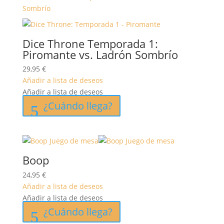
Dice Throne Temporada 1:
Piromante vs. Ladrón Sombrío
29,95
€
Añadir a lista de deseos
Añadir a lista de deseos
¿Cuándo llega?
Boop
24,95
€
Añadir a lista de deseos
Añadir a lista de deseos
¿Cuándo llega?