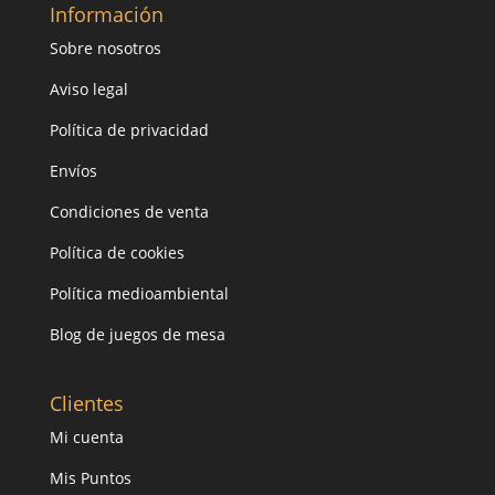
Información
Sobre nosotros
Aviso legal
Política de privacidad
Envíos
Condiciones de venta
Política de cookies
Política medioambiental
Blog de juegos de mesa
Clientes
Mi cuenta
Mis Puntos