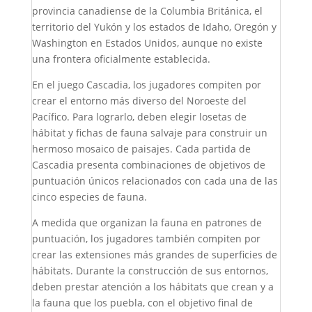
provincia canadiense de la Columbia Británica, el
territorio del Yukón y los estados de Idaho, Oregón y
Washington en Estados Unidos, aunque no existe
una frontera oficialmente establecida.
En el juego Cascadia, los jugadores compiten por
crear el entorno más diverso del Noroeste del
Pacífico. Para lograrlo, deben elegir losetas de
hábitat y fichas de fauna salvaje para construir un
hermoso mosaico de paisajes. Cada partida de
Cascadia presenta combinaciones de objetivos de
puntuación únicos relacionados con cada una de las
cinco especies de fauna.
A medida que organizan la fauna en patrones de
puntuación, los jugadores también compiten por
crear las extensiones más grandes de superficies de
hábitats. Durante la construcción de sus entornos,
deben prestar atención a los hábitats que crean y a
la fauna que los puebla, con el objetivo final de