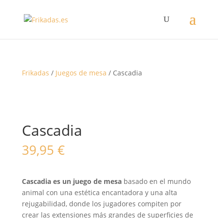
Frikadas
/
Juegos de mesa
/ Cascadia
Cascadia
39,95
€
Cascadia es un juego de mesa
basado en el mundo
animal con una estética encantadora y una alta
rejugabilidad, donde los jugadores compiten por
crear las extensiones más grandes de superficies de