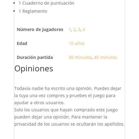
1 Cuaderno de puntuación
1 Reglamento
Número de jugadores
1
,
2
,
3
,
4
Edad
10 años
Duración partida
30 minutos
,
45 minutos
Opiniones
Todavía nadie ha escrito una opinión. Puedes dejar
la tuya una vez compres y pruebes el juego para
ayudar a otros usuarios.
Solo los usuarios que hayan comprado este juego
pueden dejar una opinión. Para mantener la
privacidad de los usuarios se ocultarán los apellidos.