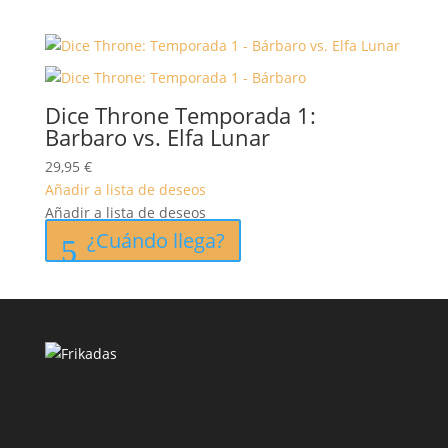
Dice Throne Temporada 1:
Barbaro vs. Elfa Lunar
29,95
€
Añadir a lista de deseos
Añadir a lista de deseos
¿Cuándo llega?