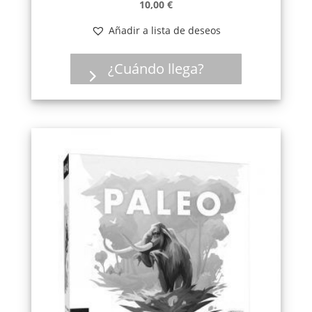
10,00
€
Añadir a lista de deseos
¿Cuándo llega?