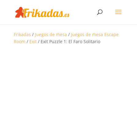
Frikadas
/
Juegos de mesa
/
Juegos de mesa Escape
Room
/
Exit
/ Exit Puzzle 1: El Faro Solitario