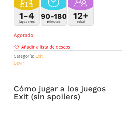
Agotado
Añadir a lista de deseos
Categoría:
Exit
Devir
Cómo jugar a los juegos
Exit (sin spoilers)