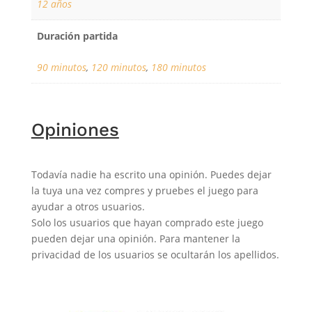
12 años
Duración partida
90 minutos
,
120 minutos
,
180 minutos
Opiniones
Todavía nadie ha escrito una opinión. Puedes dejar
la tuya una vez compres y pruebes el juego para
ayudar a otros usuarios.
Solo los usuarios que hayan comprado este juego
pueden dejar una opinión. Para mantener la
privacidad de los usuarios se ocultarán los apellidos.