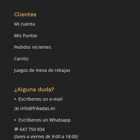
Clientes
Mi cuenta
Mis Puntos
Pedidos recientes
Carrito
Juegos de mesa de rebajas
¿Alguna duda?
Escríbenos un e-mail
✉️ info@frikadas.es
Escríbenos un Whatsapp
💬 647 750 834
(lunes a viernes de 9:00 a 18:00)