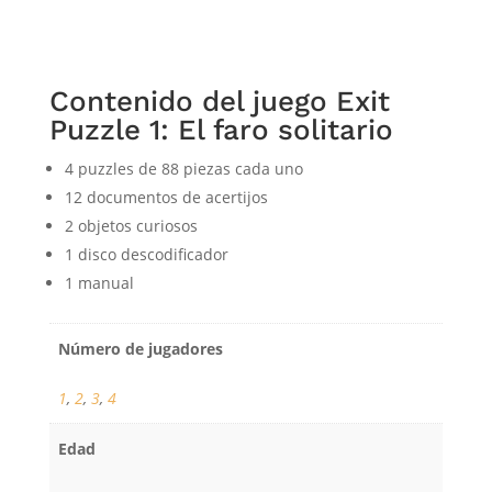
Contenido del juego Exit
Puzzle 1: El faro solitario
4 puzzles de 88 piezas cada uno
12 documentos de acertijos
2 objetos curiosos
1 disco descodificador
1 manual
Número de jugadores
1
,
2
,
3
,
4
Edad