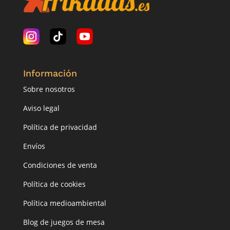
Información
Sobre nosotros
Aviso legal
Política de privacidad
Envíos
Condiciones de venta
Política de cookies
Política medioambiental
Blog de juegos de mesa