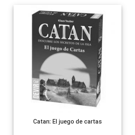
Catan: El juego de cartas