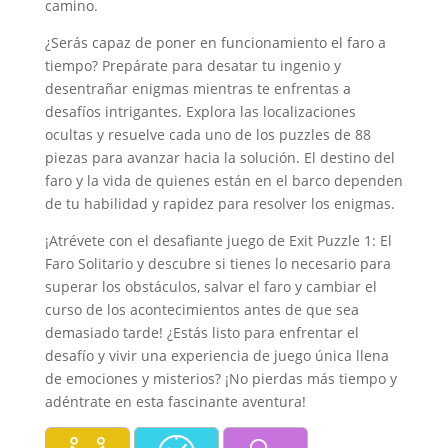
camino.
¿Serás capaz de poner en funcionamiento el faro a
tiempo? Prepárate para desatar tu ingenio y
desentrañar enigmas mientras te enfrentas a
desafíos intrigantes. Explora las localizaciones
ocultas y resuelve cada uno de los puzzles de 88
piezas para avanzar hacia la solución. El destino del
faro y la vida de quienes están en el barco dependen
de tu habilidad y rapidez para resolver los enigmas.
¡Atrévete con el desafiante juego de Exit Puzzle 1: El
Faro Solitario y descubre si tienes lo necesario para
superar los obstáculos, salvar el faro y cambiar el
curso de los acontecimientos antes de que sea
demasiado tarde! ¿Estás listo para enfrentar el
desafío y vivir una experiencia de juego única llena
de emociones y misterios? ¡No pierdas más tiempo y
adéntrate en esta fascinante aventura!