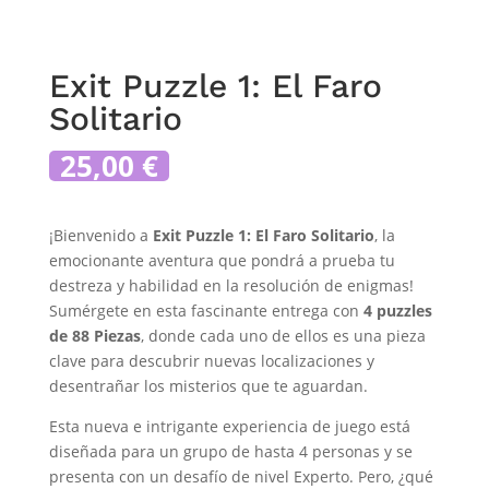
Exit Puzzle 1: El Faro
Solitario
25,00
€
¡Bienvenido a
Exit Puzzle 1: El Faro Solitario
, la
emocionante aventura que pondrá a prueba tu
destreza y habilidad en la resolución de enigmas!
Sumérgete en esta fascinante entrega con
4 puzzles
de 88 Piezas
, donde cada uno de ellos es una pieza
clave para descubrir nuevas localizaciones y
desentrañar los misterios que te aguardan.
Esta nueva e intrigante experiencia de juego está
diseñada para un grupo de hasta 4 personas y se
presenta con un desafío de nivel Experto. Pero, ¿qué