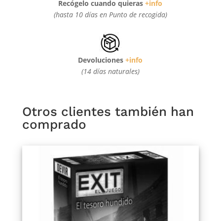
Recógelo cuando quieras
+info
(hasta 10 días en Punto de recogida)
Devoluciones
+info
(14 días naturales)
Otros clientes también han
comprado