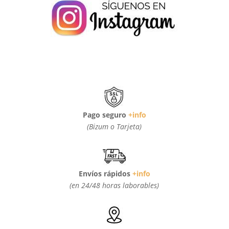
Pago seguro
+info
(Bizum o Tarjeta)
Envíos rápidos
+info
(en 24/48 horas laborables)