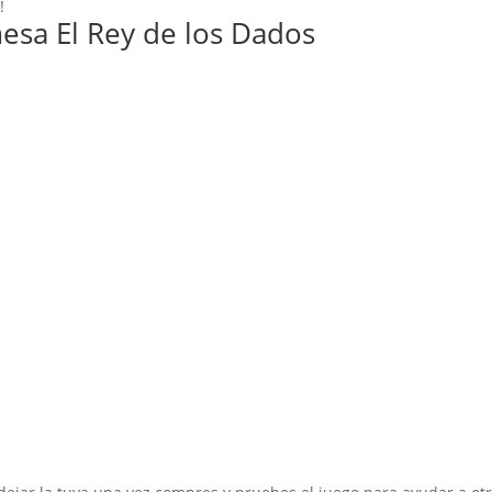
!
esa El Rey de los Dados