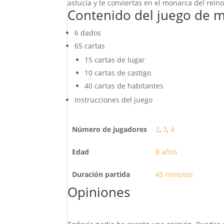
astucia y te conviertas en el monarca del reino
Contenido del juego de m
6 dados
65 cartas
15 cartas de lugar
10 cartas de castigo
40 cartas de habitantes
Instrucciones del juego
Número de jugadores
2
,
3
,
4
Edad
8 años
Duración partida
45 minutos
Opiniones