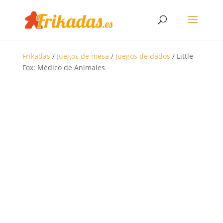
Frikadas
/
Juegos de mesa
/
Juegos de dados
/ Little
Fox: Médico de Animales