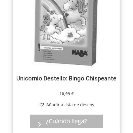
Unicornio Destello: Bingo Chispeante
10,99
€
Añadir a lista de deseos
¿Cuándo llega?