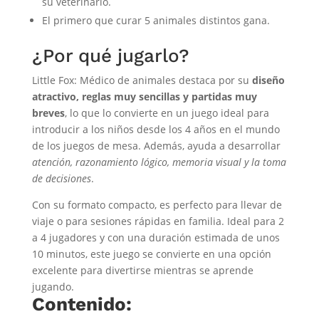
su veterinario.
El primero que curar 5 animales distintos gana.
¿Por qué jugarlo?
Little Fox: Médico de animales destaca por su
diseño
atractivo, reglas muy sencillas y partidas muy
breves
, lo que lo convierte en un juego ideal para
introducir a los niños desde los 4 años en el mundo
de los juegos de mesa. Además, ayuda a desarrollar
atención, razonamiento lógico, memoria visual y la toma
de decisiones
.
Con su formato compacto, es perfecto para llevar de
viaje o para sesiones rápidas en familia. Ideal para 2
a 4 jugadores y con una duración estimada de unos
10 minutos, este juego se convierte en una opción
excelente para divertirse mientras se aprende
jugando.
Contenido: