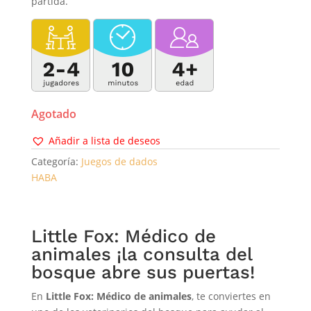
partida.
Agotado
Añadir a lista de deseos
Categoría:
Juegos de dados
HABA
Little Fox: Médico de
animales ¡la consulta del
bosque abre sus puertas!
En
Little Fox: Médico de animales
, te conviertes en