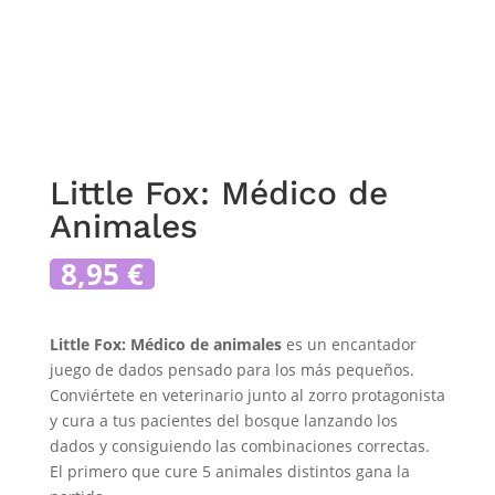
Little Fox: Médico de
Animales
8,95
€
Little Fox: Médico de animales
es un encantador
juego de dados pensado para los más pequeños.
Conviértete en veterinario junto al zorro protagonista
y cura a tus pacientes del bosque lanzando los
dados y consiguiendo las combinaciones correctas.
El primero que cure 5 animales distintos gana la