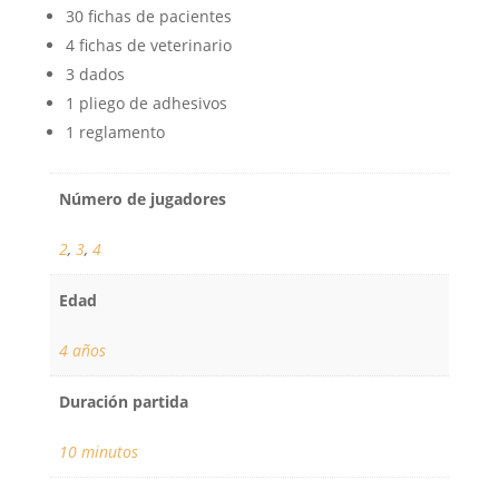
30 fichas de pacientes
4 fichas de veterinario
3 dados
1 pliego de adhesivos
1 reglamento
Número de jugadores
2
,
3
,
4
Edad
4 años
Duración partida
10 minutos