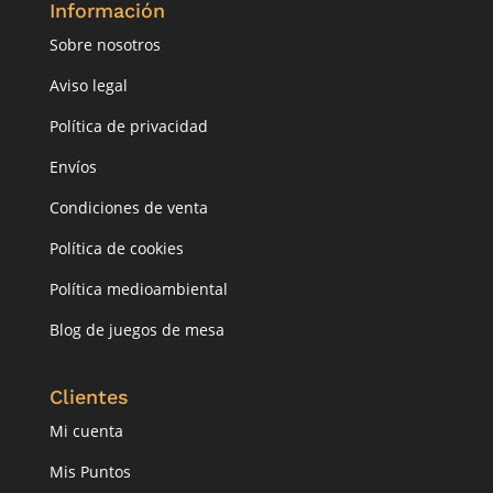
Información
Sobre nosotros
Aviso legal
Política de privacidad
Envíos
Condiciones de venta
Política de cookies
Política medioambiental
Blog de juegos de mesa
Clientes
Mi cuenta
Mis Puntos