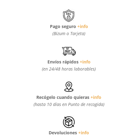
Pago seguro
+info
(Bizum o Tarjeta)
Envíos rápidos
+info
(en 24/48 horas laborables)
Recógelo cuando quieras
+info
(hasta 10 días en Punto de recogida)
Devoluciones
+info