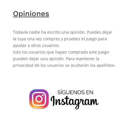
Opiniones
Todavía nadie ha escrito una opinión. Puedes dejar
la tuya una vez compres y pruebes el juego para
ayudar a otros usuarios.
Solo los usuarios que hayan comprado este juego
pueden dejar una opinión. Para mantener la
privacidad de los usuarios se ocultarán los apellidos.