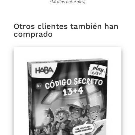
(14 días naturales)
Otros clientes también han
comprado