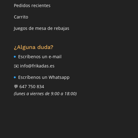
Pedidos recientes
Carrito
Juegos de mesa de rebajas
¿Alguna duda?
Escríbenos un e-mail
✉️ info@frikadas.es
Escríbenos un Whatsapp
💬 647 750 834
(lunes a viernes de 9:00 a 18:00)