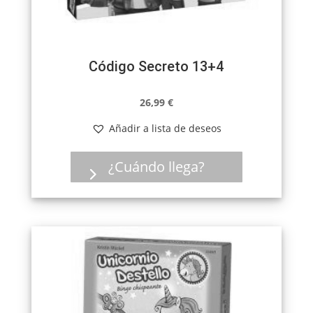
Código Secreto 13+4
26,99
€
Añadir a lista de deseos
¿Cuándo llega?