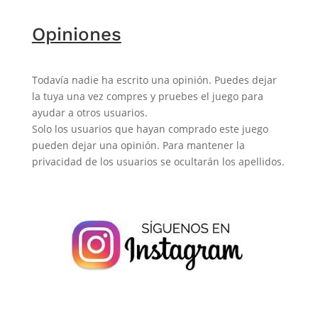
Opiniones
Todavía nadie ha escrito una opinión. Puedes dejar
la tuya una vez compres y pruebes el juego para
ayudar a otros usuarios.
Solo los usuarios que hayan comprado este juego
pueden dejar una opinión. Para mantener la
privacidad de los usuarios se ocultarán los apellidos.