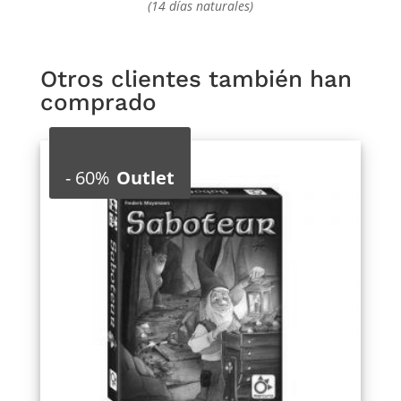
(14 días naturales)
Otros clientes también han
comprado
-
60%
Outlet