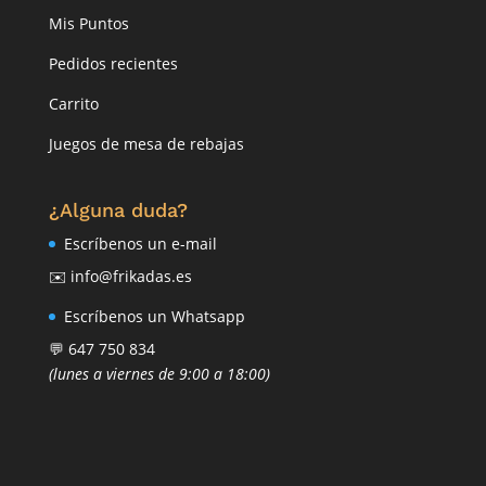
Mis Puntos
Pedidos recientes
Carrito
Juegos de mesa de rebajas
¿Alguna duda?
Escríbenos un e-mail
✉️ info@frikadas.es
Escríbenos un Whatsapp
💬 647 750 834
(lunes a viernes de 9:00 a 18:00)