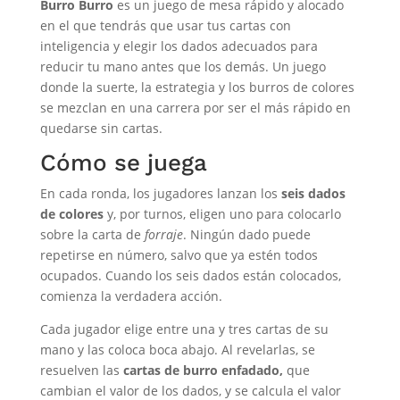
Burro Burro
es un juego de mesa rápido y alocado
en el que tendrás que usar tus cartas con
inteligencia y elegir los dados adecuados para
reducir tu mano antes que los demás. Un juego
donde la suerte, la estrategia y los burros de colores
se mezclan en una carrera por ser el más rápido en
quedarse sin cartas.
Cómo se juega
En cada ronda, los jugadores lanzan los
seis dados
de colores
y, por turnos, eligen uno para colocarlo
sobre la carta de
forraje
. Ningún dado puede
repetirse en número, salvo que ya estén todos
ocupados. Cuando los seis dados están colocados,
comienza la verdadera acción.
Cada jugador elige entre una y tres cartas de su
mano y las coloca boca abajo. Al revelarlas, se
resuelven las
cartas de burro enfadado,
que
cambian el valor de los dados, y se calcula el valor