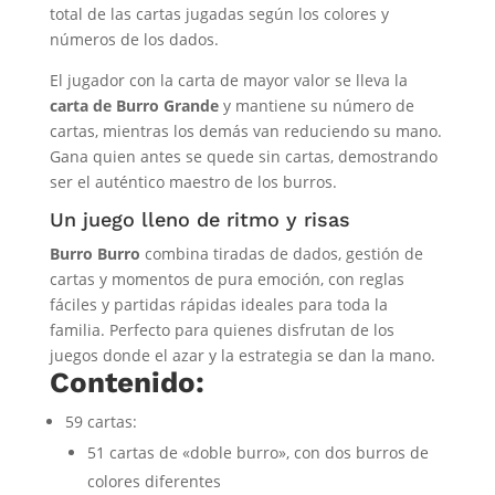
total de las cartas jugadas según los colores y
números de los dados.
El jugador con la carta de mayor valor se lleva la
carta de Burro Grande
y mantiene su número de
cartas, mientras los demás van reduciendo su mano.
Gana quien antes se quede sin cartas, demostrando
ser el auténtico maestro de los burros.
Un juego lleno de ritmo y risas
Burro Burro
combina tiradas de dados, gestión de
cartas y momentos de pura emoción, con reglas
fáciles y partidas rápidas ideales para toda la
familia. Perfecto para quienes disfrutan de los
juegos donde el azar y la estrategia se dan la mano.
Contenido:
59 cartas:
51 cartas de «doble burro», con dos burros de
colores diferentes