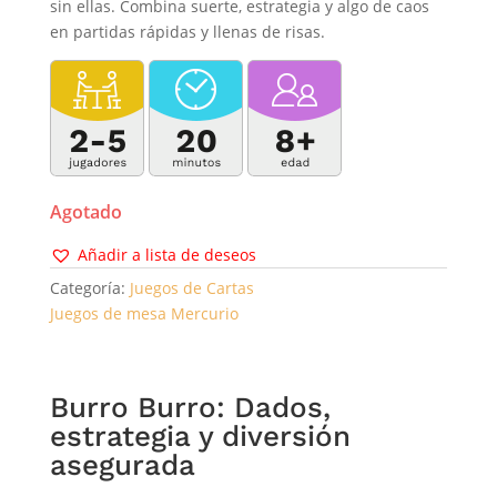
sin ellas. Combina suerte, estrategia y algo de caos
en partidas rápidas y llenas de risas.
Agotado
Añadir a lista de deseos
Categoría:
Juegos de Cartas
Juegos de mesa Mercurio
Burro Burro: Dados,
estrategia y diversión
asegurada