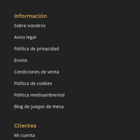
Información
Sobre nosotros
Aviso legal
Política de privacidad
Envíos
Condiciones de venta
Política de cookies
Política medioambiental
Blog de juegos de mesa
Clientes
Mi cuenta