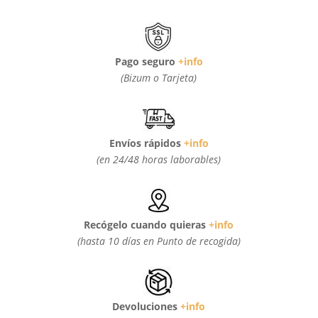
Pago seguro
+info
(Bizum o Tarjeta)
Envíos rápidos
+info
(en 24/48 horas laborables)
Recógelo cuando quieras
+info
(hasta 10 días en Punto de recogida)
Devoluciones
+info