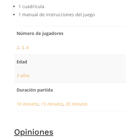
1 cuadrícula
1 manual de instrucciones del juego
Número de jugadores
2
,
3
,
4
Edad
3 años
Duración partida
10 minutos
,
15 minutos
,
20 minutos
Opiniones