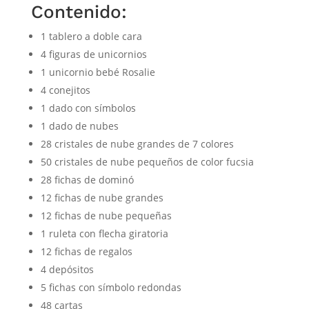
Contenido:
1 tablero a doble cara
4 figuras de unicornios
1 unicornio bebé Rosalie
4 conejitos
1 dado con símbolos
1 dado de nubes
28 cristales de nube grandes de 7 colores
50 cristales de nube pequeños de color fucsia
28 fichas de dominó
12 fichas de nube grandes
12 fichas de nube pequeñas
1 ruleta con flecha giratoria
12 fichas de regalos
4 depósitos
5 fichas con símbolo redondas
48 cartas