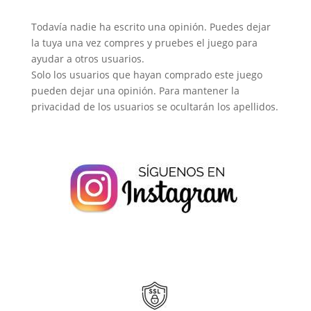
Todavía nadie ha escrito una opinión. Puedes dejar
la tuya una vez compres y pruebes el juego para
ayudar a otros usuarios.
Solo los usuarios que hayan comprado este juego
pueden dejar una opinión. Para mantener la
privacidad de los usuarios se ocultarán los apellidos.