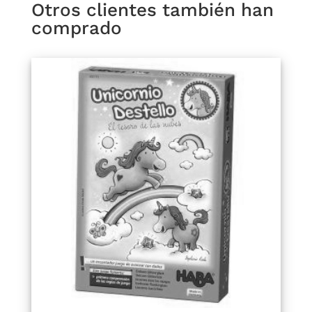
Otros clientes también han
comprado