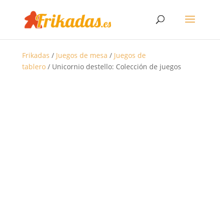
Frikadas
/
Juegos de mesa
/
Juegos de
tablero
/ Unicornio destello: Colección de juegos