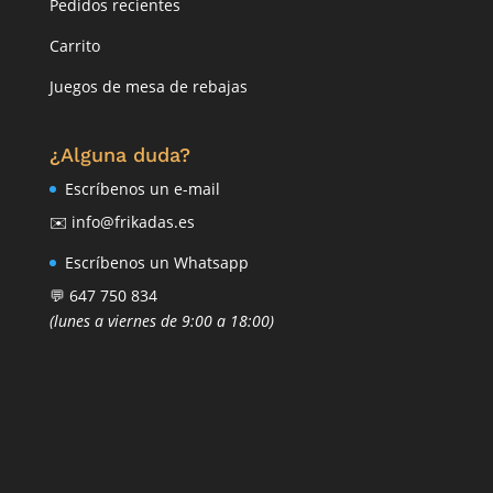
Pedidos recientes
Carrito
Juegos de mesa de rebajas
¿Alguna duda?
Escríbenos un e-mail
✉️ info@frikadas.es
Escríbenos un Whatsapp
💬 647 750 834
(lunes a viernes de 9:00 a 18:00)