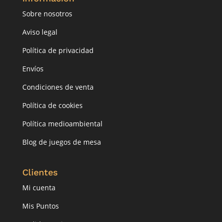
Sobre nosotros
Aviso legal
Política de privacidad
Envíos
Condiciones de venta
Política de cookies
Política medioambiental
Blog de juegos de mesa
Clientes
Mi cuenta
Mis Puntos