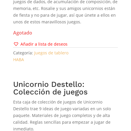
juegos de dados, de acumulación de composición, de
memoria, etc. Rosalie y sus amigos unicornios están
de fiesta y no para de jugar, así que únete a ellos en
unos de estos maravillosos juegos.
Agotado
Añadir a lista de deseos
Categoría:
Juegos de tablero
HABA
Unicornio Destello:
Colección de juegos
Esta caja de colección de juegos de Unicornio
Destello trae 9 ideas de juego variadas en un solo
paquete. Materiales de juego completos y de alta
calidad. Reglas sencillas para empezar a jugar de
inmediato.