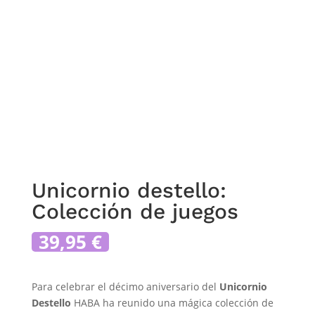
Unicornio destello:
Colección de juegos
39,95
€
Para celebrar el décimo aniversario del
Unicornio
Destello
HABA ha reunido una mágica colección de