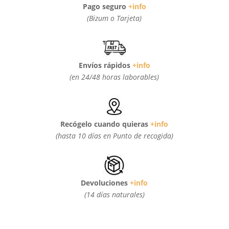
Pago seguro
+info
(Bizum o Tarjeta)
Envíos rápidos
+info
(en 24/48 horas laborables)
Recógelo cuando quieras
+info
(hasta 10 días en Punto de recogida)
Devoluciones
+info
(14 días naturales)