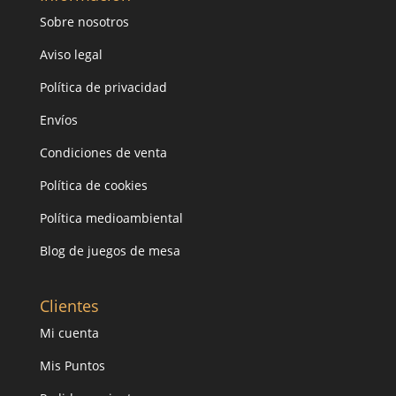
Sobre nosotros
Aviso legal
Política de privacidad
Envíos
Condiciones de venta
Política de cookies
Política medioambiental
Blog de juegos de mesa
Clientes
Mi cuenta
Mis Puntos