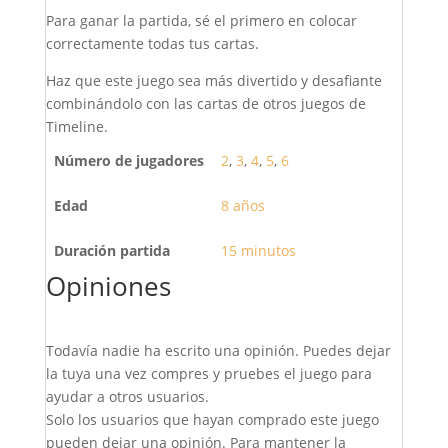
Para ganar la partida, sé el primero en colocar
correctamente todas tus cartas.
Haz que este juego sea más divertido y desafiante
combinándolo con las cartas de otros juegos de
Timeline.
Número de jugadores
2
,
3
,
4
,
5
,
6
Edad
8 años
Duración partida
15 minutos
Opiniones
Todavía nadie ha escrito una opinión. Puedes dejar
la tuya una vez compres y pruebes el juego para
ayudar a otros usuarios.
Solo los usuarios que hayan comprado este juego
pueden dejar una opinión. Para mantener la