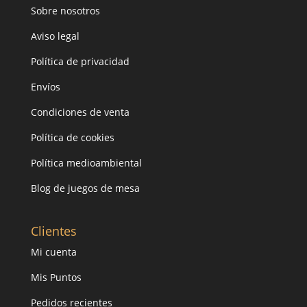
Sobre nosotros
Aviso legal
Política de privacidad
Envíos
Condiciones de venta
Política de cookies
Política medioambiental
Blog de juegos de mesa
Clientes
Mi cuenta
Mis Puntos
Pedidos recientes