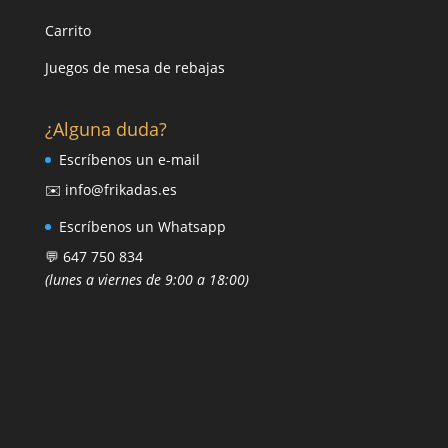
Carrito
Juegos de mesa de rebajas
¿Alguna duda?
Escríbenos un e-mail
✉️ info@frikadas.es
Escríbenos un Whatsapp
💬 647 750 834
(lunes a viernes de 9:00 a 18:00)