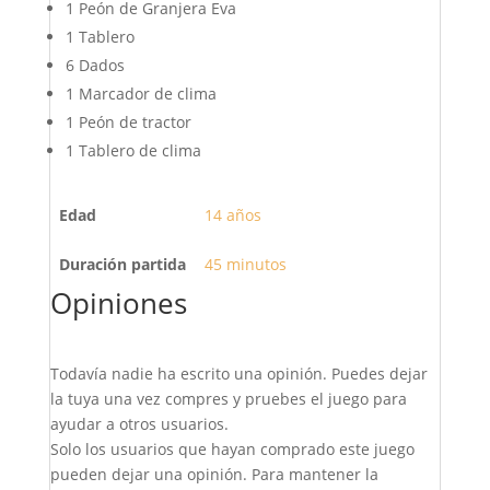
1 Peón de Granjera Eva
1 Tablero
6 Dados
1 Marcador de clima
1 Peón de tractor
1 Tablero de clima
Edad
14 años
Duración partida
45 minutos
Opiniones
Todavía nadie ha escrito una opinión. Puedes dejar
la tuya una vez compres y pruebes el juego para
ayudar a otros usuarios.
Solo los usuarios que hayan comprado este juego
pueden dejar una opinión. Para mantener la