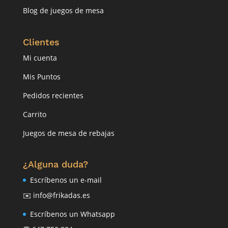
Blog de juegos de mesa
Clientes
Mi cuenta
Mis Puntos
Pedidos recientes
Carrito
Juegos de mesa de rebajas
¿Alguna duda?
Escríbenos un e-mail
✉️ info@frikadas.es
Escríbenos un Whatsapp