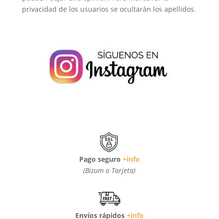
privacidad de los usuarios se ocultarán los apellidos.
Pago seguro
+info
(Bizum o Tarjeta)
Envíos rápidos
+info