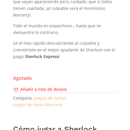
que vayan apareciendo pero, cuidado, que si todos
tienen coartada, ¡el culpable será el mismísimo
Moriarty!
Todo el mundo es sospechoso… hasta que se
demuestre lo contrario.
Sé el más rápido descubriendo al culpable y
¡conviértete en el mejor ayudante de Sherlock con el
juego
Sherlock Express
!
Agotado
Añadir a lista de deseos
Categoría:
Juegos de Cartas
Juegos de mesa Mercurio
Cómo jugar a Sherlock