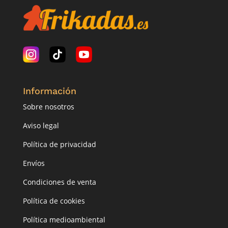
Información
Sobre nosotros
Aviso legal
Política de privacidad
Envíos
Condiciones de venta
Política de cookies
Política medioambiental