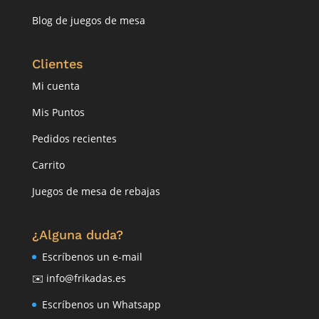
Blog de juegos de mesa
Clientes
Mi cuenta
Mis Puntos
Pedidos recientes
Carrito
Juegos de mesa de rebajas
¿Alguna duda?
Escríbenos un e-mail
✉️ info@frikadas.es
Escríbenos un Whatsapp