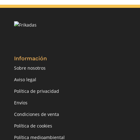
Información
Sobre nosotros
Aviso legal
Política de privacidad
Envíos
Condiciones de venta
Política de cookies
Política medioambiental