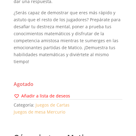
dar una respuesta.
¿Serás capaz de demostrar que eres más rápido y
astuto que el resto de los jugadores? Prepárate para
desafiar tu destreza mental, poner a prueba tus
conocimientos matemáticos y disfrutar de la
competencia amistosa mientras te sumerges en las
emocionantes partidas de Matico. ¡Demuestra tus
habilidades matemáticas y diviértete al mismo
tiempo!
Agotado
Añadir a lista de deseos
Categoría:
Juegos de Cartas
Juegos de mesa Mercurio