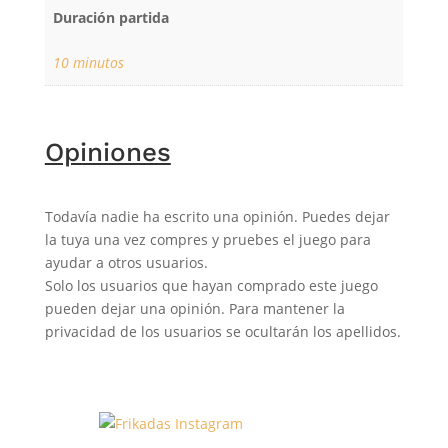
Duración partida
10 minutos
Opiniones
Todavía nadie ha escrito una opinión. Puedes dejar
la tuya una vez compres y pruebes el juego para
ayudar a otros usuarios.
Solo los usuarios que hayan comprado este juego
pueden dejar una opinión. Para mantener la
privacidad de los usuarios se ocultarán los apellidos.