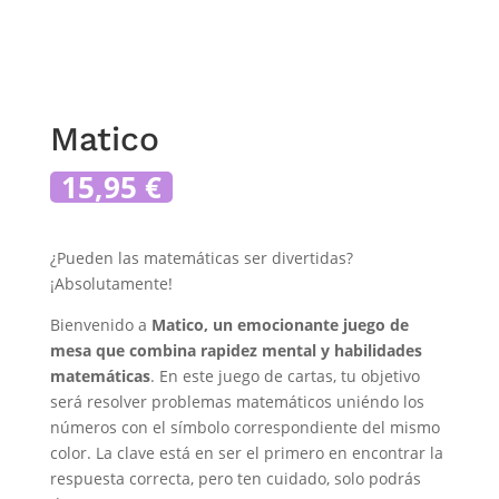
Matico
15,95
€
¿Pueden las matemáticas ser divertidas?
¡Absolutamente!
Bienvenido a
Matico, un emocionante juego de
mesa que combina rapidez mental y habilidades
matemáticas
. En este juego de cartas, tu objetivo
será resolver problemas matemáticos uniéndo los
números con el símbolo correspondiente del mismo
color. La clave está en ser el primero en encontrar la
respuesta correcta, pero ten cuidado, solo podrás