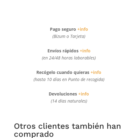
Pago seguro
+info
(Bizum o Tarjeta)
Envíos rápidos
+info
(en 24/48 horas laborables)
Recógelo cuando quieras
+info
(hasta 10 días en Punto de recogida)
Devoluciones
+info
(14 días naturales)
Otros clientes también han
comprado