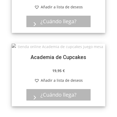
Añadir a lista de deseos
¿Cuándo llega?
Academia de Cupcakes
19,95
€
Añadir a lista de deseos
¿Cuándo llega?