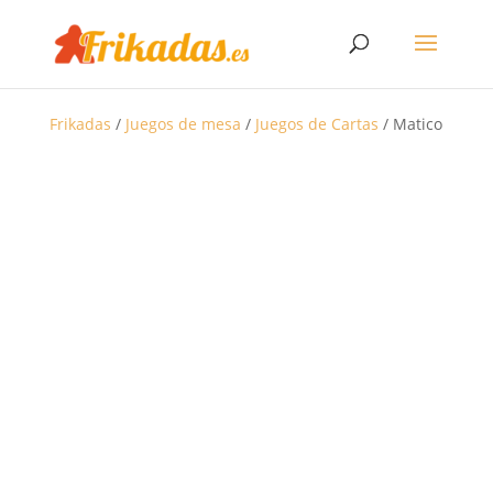
Frikadas
/
Juegos de mesa
/
Juegos de Cartas
/ Matico