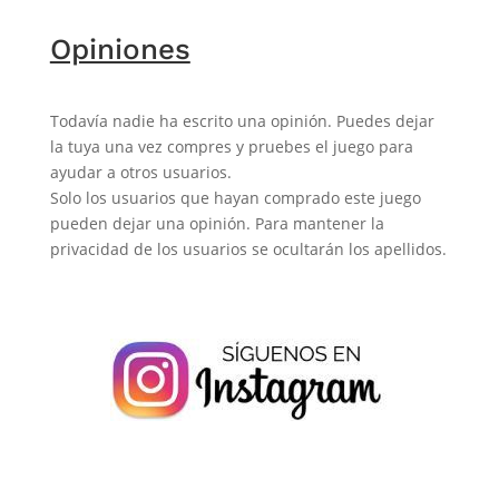
Opiniones
Todavía nadie ha escrito una opinión. Puedes dejar
la tuya una vez compres y pruebes el juego para
ayudar a otros usuarios.
Solo los usuarios que hayan comprado este juego
pueden dejar una opinión. Para mantener la
privacidad de los usuarios se ocultarán los apellidos.