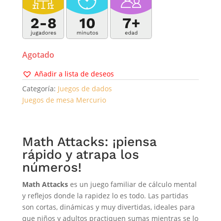
Agotado
Añadir a lista de deseos
Categoría:
Juegos de dados
Juegos de mesa Mercurio
Math Attacks: ¡piensa
rápido y atrapa los
números!
Math Attacks
es un juego familiar de cálculo mental
y reflejos donde la rapidez lo es todo. Las partidas
son cortas, dinámicas y muy divertidas, ideales para
que niños y adultos practiquen sumas mientras se lo