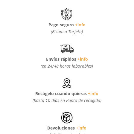
Pago seguro
+info
(Bizum o Tarjeta)
Envíos rápidos
+info
(en 24/48 horas laborables)
Recógelo cuando quieras
+info
(hasta 10 días en Punto de recogida)
Devoluciones
+info