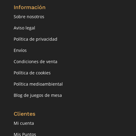
Información
Sobre nosotros
Aviso legal
Política de privacidad
Envíos
Condiciones de venta
Política de cookies
Política medioambiental
Blog de juegos de mesa
Clientes
Mi cuenta
Mis Puntos