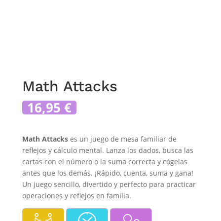
Math Attacks
16,95
€
Math Attacks
es un juego de mesa familiar de
reflejos y cálculo mental. Lanza los dados, busca las
cartas con el número o la suma correcta y cógelas
antes que los demás. ¡Rápido, cuenta, suma y gana!
Un juego sencillo, divertido y perfecto para practicar
operaciones y reflejos en familia.