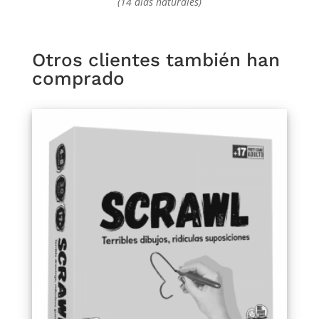
(14 días naturales)
Otros clientes también han
comprado