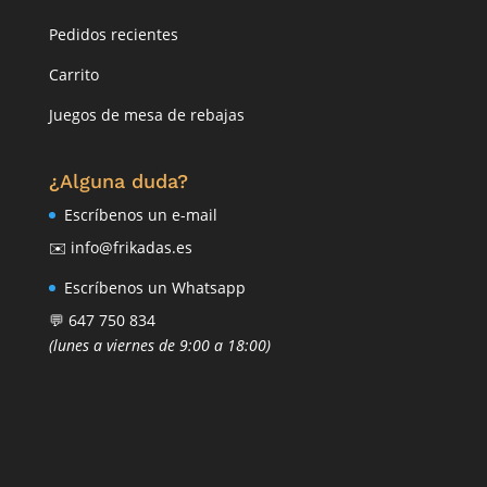
Pedidos recientes
Carrito
Juegos de mesa de rebajas
¿Alguna duda?
Escríbenos un e-mail
✉️ info@frikadas.es
Escríbenos un Whatsapp
💬 647 750 834
(lunes a viernes de 9:00 a 18:00)