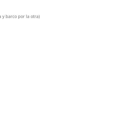
 y barco por la otra)