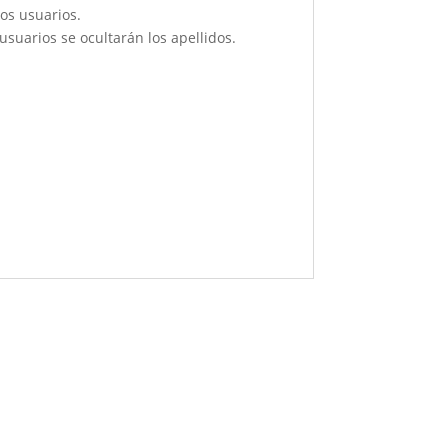
os usuarios.
suarios se ocultarán los apellidos.