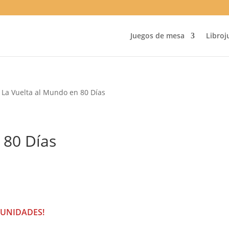
Juegos de mesa
Libroj
 La Vuelta al Mundo en 80 Días
 80 Días
 UNIDADES!