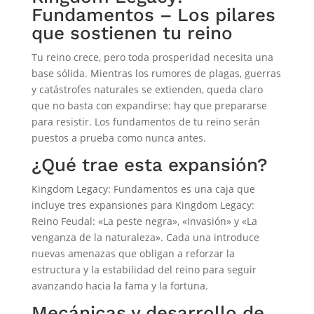
Fundamentos – Los pilares
que sostienen tu reino
Tu reino crece, pero toda prosperidad necesita una
base sólida. Mientras los rumores de plagas, guerras
y catástrofes naturales se extienden, queda claro
que no basta con expandirse: hay que prepararse
para resistir. Los fundamentos de tu reino serán
puestos a prueba como nunca antes.
¿Qué trae esta expansión?
Kingdom Legacy: Fundamentos es una caja que
incluye tres expansiones para Kingdom Legacy:
Reino Feudal: «La peste negra», «Invasión» y «La
venganza de la naturaleza». Cada una introduce
nuevas amenazas que obligan a reforzar la
estructura y la estabilidad del reino para seguir
avanzando hacia la fama y la fortuna.
Mecánicas y desarrollo de