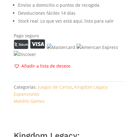
Envíos a domicilio o puntos de recogida
Devoluciones fáciles 14 días
Stock real: Lo que ves está aquí, listo para salir
Pago seguro
Añadir a lista de deseos
Categorías:
Juegos de Cartas
,
Kingdom Legacy
Expansiones
Maldito Games
Kingdom Legacy: