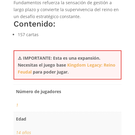
Fundamentos refuerza la sensación de gestión a
largo plazo y convierte la supervivencia del reino en
un desafío estratégico constante.
Contenido:
157 cartas
⚠️ IMPORTANTE: Esta es una expansión.
Necesitas el juego base
Kingdom Legacy: Reino
Feudal
para poder jugar.
Número de jugadores
1
Edad
14 años