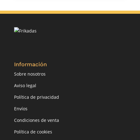
Información
Sobre nosotros
Aviso legal
Política de privacidad
Envíos
Condiciones de venta
Política de cookies