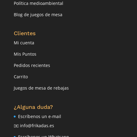
Política medioambiental
Blog de juegos de mesa
Clientes
Mi cuenta
Mis Puntos
Pedidos recientes
Carrito
Juegos de mesa de rebajas
¿Alguna duda?
Escríbenos un e-mail
✉️ info@frikadas.es
Escríbenos un Whatsapp