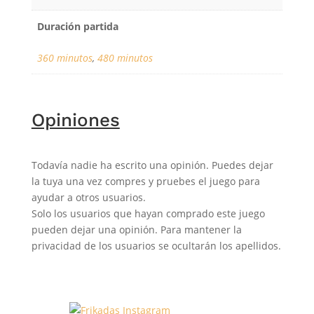
Duración partida
360 minutos
,
480 minutos
Opiniones
Todavía nadie ha escrito una opinión. Puedes dejar
la tuya una vez compres y pruebes el juego para
ayudar a otros usuarios.
Solo los usuarios que hayan comprado este juego
pueden dejar una opinión. Para mantener la
privacidad de los usuarios se ocultarán los apellidos.