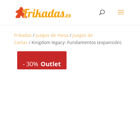
Frikadas
/
Juegos de mesa
/
Juegos de
Cartas
/ Kingdom legacy: Fundamentos (expansión)
-
30%
Outlet