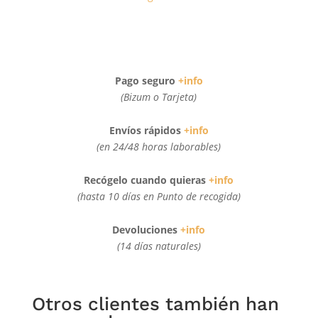
Pago seguro
+info
(Bizum o Tarjeta)
Envíos rápidos
+info
(en 24/48 horas laborables)
Recógelo cuando quieras
+info
(hasta 10 días en Punto de recogida)
Devoluciones
+info
(14 días naturales)
Otros clientes también han