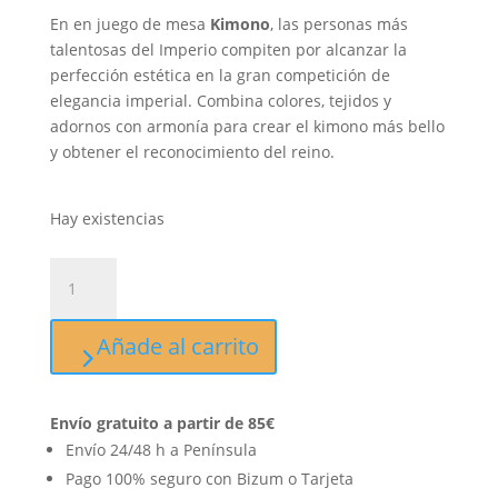
En en juego de mesa
Kimono
, las personas más
talentosas del Imperio compiten por alcanzar la
perfección estética en la gran competición de
elegancia imperial. Combina colores, tejidos y
adornos con armonía para crear el kimono más bello
y obtener el reconocimiento del reino.
Hay existencias
Kimono
cantidad
Añade al carrito
Envío gratuito a partir de 85€
Envío 24/48 h a Península
Pago 100% seguro con Bizum o Tarjeta