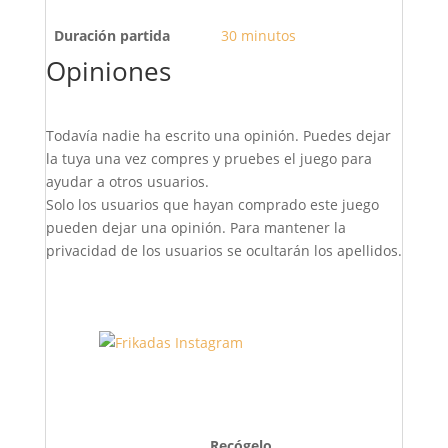
Duración partida
30 minutos
Opiniones
Todavía nadie ha escrito una opinión. Puedes dejar
la tuya una vez compres y pruebes el juego para
ayudar a otros usuarios.
Solo los usuarios que hayan comprado este juego
pueden dejar una opinión. Para mantener la
privacidad de los usuarios se ocultarán los apellidos.
Recógelo