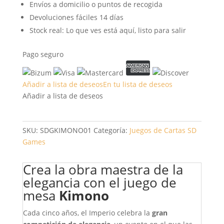
Envíos a domicilio o puntos de recogida
Devoluciones fáciles 14 días
Stock real: Lo que ves está aquí, listo para salir
Pago seguro
Añadir a lista de deseos
En tu lista de deseos
Añadir a lista de deseos
SKU:
SDGKIMONO01
Categoría:
Juegos de Cartas
SD
Games
Crea la obra maestra de la
elegancia con el juego de
mesa
Kimono
Cada cinco años, el Imperio celebra la
gran