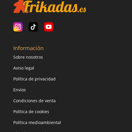
Información
Sobre nosotros
Aviso legal
Política de privacidad
Envíos
Condiciones de venta
Política de cookies
Política medioambiental