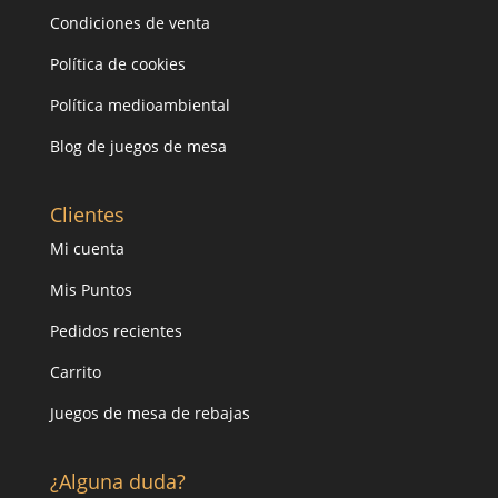
Condiciones de venta
Política de cookies
Política medioambiental
Blog de juegos de mesa
Clientes
Mi cuenta
Mis Puntos
Pedidos recientes
Carrito
Juegos de mesa de rebajas
¿Alguna duda?