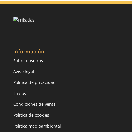
Información
Sobre nosotros
Aviso legal
Política de privacidad
Envíos
Condiciones de venta
Política de cookies
Política medioambiental