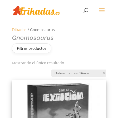
Frikadas
/ Gnomosaurus
Gnomosaurus
Filtrar productos
Mostrando el único resultado