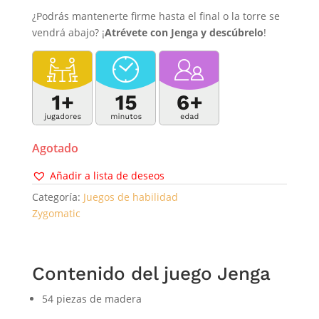
¿Podrás mantenerte firme hasta el final o la torre se
vendrá abajo? ¡
Atrévete con Jenga y descúbrelo
!
Agotado
Añadir a lista de deseos
Categoría:
Juegos de habilidad
Zygomatic
Contenido del juego Jenga
54 piezas de madera