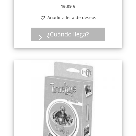
16,99
€
Añadir a lista de deseos
¿Cuándo llega?