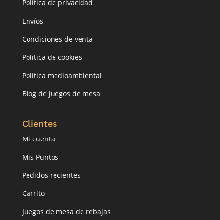
Política de privacidad
Envíos
Condiciones de venta
Política de cookies
Política medioambiental
Blog de juegos de mesa
Clientes
Mi cuenta
Mis Puntos
Pedidos recientes
Carrito
Juegos de mesa de rebajas