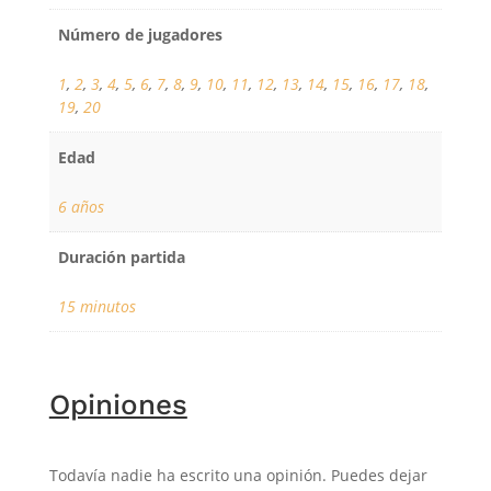
Número de jugadores
1
,
2
,
3
,
4
,
5
,
6
,
7
,
8
,
9
,
10
,
11
,
12
,
13
,
14
,
15
,
16
,
17
,
18
,
19
,
20
Edad
6 años
Duración partida
15 minutos
Opiniones
Todavía nadie ha escrito una opinión. Puedes dejar