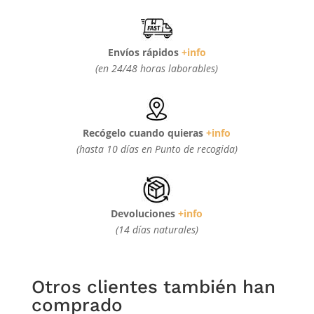
Envíos rápidos
+info
(en 24/48 horas laborables)
Recógelo cuando quieras
+info
(hasta 10 días en Punto de recogida)
Devoluciones
+info
(14 días naturales)
Otros clientes también han
comprado