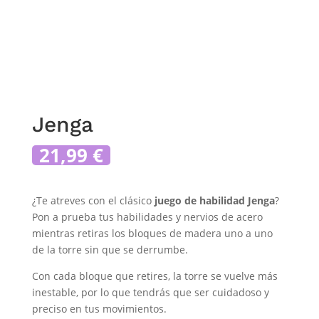
Jenga
21,99
€
¿Te atreves con el clásico
juego de habilidad Jenga
?
Pon a prueba tus habilidades y nervios de acero
mientras retiras los bloques de madera uno a uno
de la torre sin que se derrumbe.
Con cada bloque que retires, la torre se vuelve más
inestable, por lo que tendrás que ser cuidadoso y
preciso en tus movimientos.