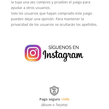
la tuya una vez compres y pruebes el juego para
ayudar a otros usuarios.
Solo los usuarios que hayan comprado este juego
pueden dejar una opinión. Para mantener la
privacidad de los usuarios se ocultarán los apellidos.
Pago seguro
+info
(Bizum o Tarjeta)