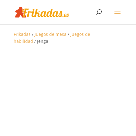
Frikadas
/
Juegos de mesa
/
Juegos de
habilidad
/ Jenga