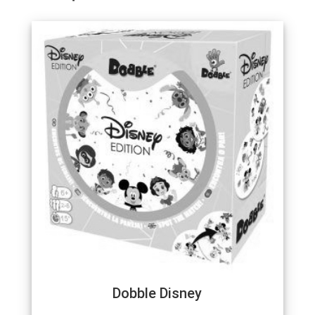
Dobble Disney