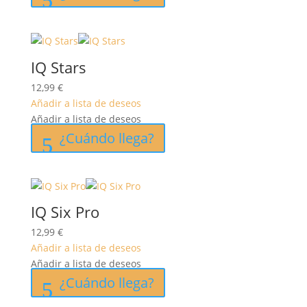
IQ Stars
12,99
€
Añadir a lista de deseos
Añadir a lista de deseos
¿Cuándo llega?
IQ Six Pro
12,99
€
Añadir a lista de deseos
Añadir a lista de deseos
¿Cuándo llega?