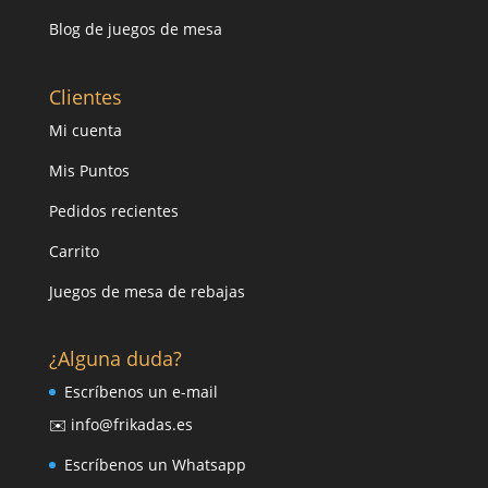
Blog de juegos de mesa
Clientes
Mi cuenta
Mis Puntos
Pedidos recientes
Carrito
Juegos de mesa de rebajas
¿Alguna duda?
Escríbenos un e-mail
✉️ info@frikadas.es
Escríbenos un Whatsapp