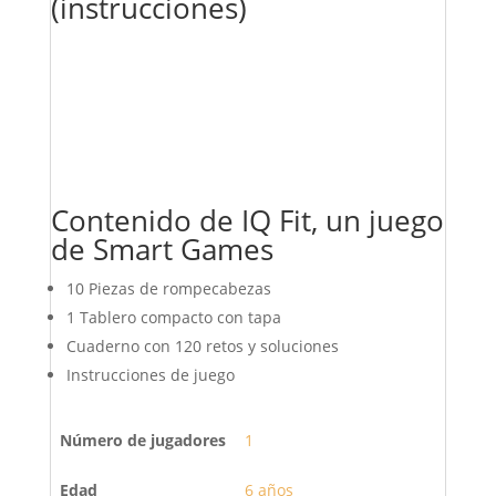
(instrucciones)
Contenido de IQ Fit, un juego
de Smart Games
10 Piezas de rompecabezas
1 Tablero compacto con tapa
Cuaderno con 120 retos y soluciones
Instrucciones de juego
Número de jugadores
1
Edad
6 años