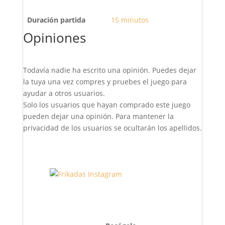
Duración partida
15 minutos
Opiniones
Todavía nadie ha escrito una opinión. Puedes dejar
la tuya una vez compres y pruebes el juego para
ayudar a otros usuarios.
Solo los usuarios que hayan comprado este juego
pueden dejar una opinión. Para mantener la
privacidad de los usuarios se ocultarán los apellidos.