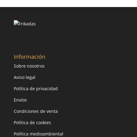
Información
Sobre nosotros
Aviso legal
Política de privacidad
Envíos
Condiciones de venta
Política de cookies
Política medioambiental