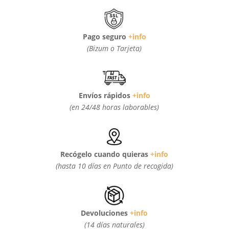
Pago seguro
+info
(Bizum o Tarjeta)
Envíos rápidos
+info
(en 24/48 horas laborables)
Recógelo cuando quieras
+info
(hasta 10 días en Punto de recogida)
Devoluciones
+info
(14 días naturales)