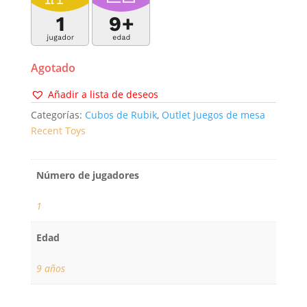
Agotado
Añadir a lista de deseos
Categorías:
Cubos de Rubik
,
Outlet Juegos de mesa
Recent Toys
Número de jugadores
1
Edad
9 años