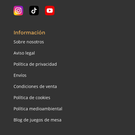
Información
Sobre nosotros
Aviso legal
Política de privacidad
Envíos
Condiciones de venta
Política de cookies
Política medioambiental
Blog de juegos de mesa