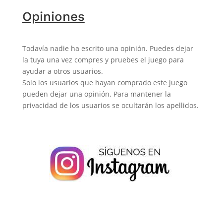
Opiniones
Todavía nadie ha escrito una opinión. Puedes dejar
la tuya una vez compres y pruebes el juego para
ayudar a otros usuarios.
Solo los usuarios que hayan comprado este juego
pueden dejar una opinión. Para mantener la
privacidad de los usuarios se ocultarán los apellidos.