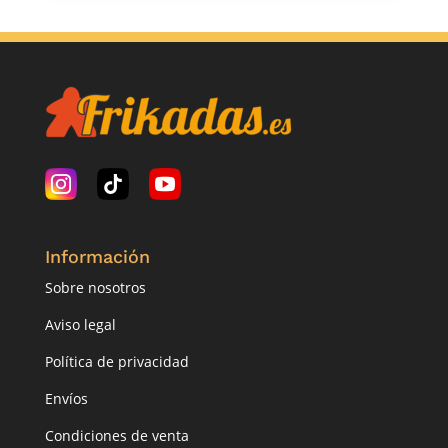
Información
Sobre nosotros
Aviso legal
Política de privacidad
Envíos
Condiciones de venta