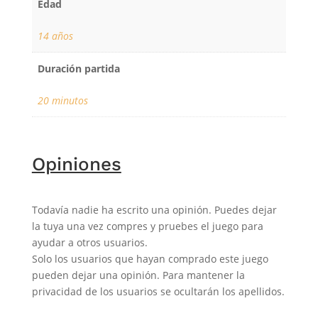
Edad
14 años
Duración partida
20 minutos
Opiniones
Todavía nadie ha escrito una opinión. Puedes dejar
la tuya una vez compres y pruebes el juego para
ayudar a otros usuarios.
Solo los usuarios que hayan comprado este juego
pueden dejar una opinión. Para mantener la
privacidad de los usuarios se ocultarán los apellidos.