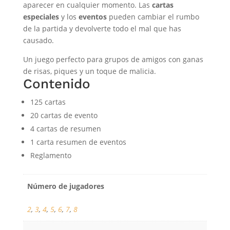
aparecer en cualquier momento. Las
cartas
especiales
y los
eventos
pueden cambiar el rumbo
de la partida y devolverte todo el mal que has
causado.
Un juego perfecto para grupos de amigos con ganas
de risas, piques y un toque de malicia.
Contenido
125 cartas
20 cartas de evento
4 cartas de resumen
1 carta resumen de eventos
Reglamento
Número de jugadores
2
,
3
,
4
,
5
,
6
,
7
,
8