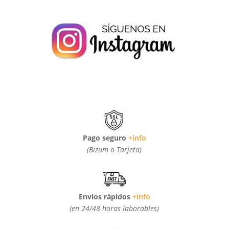
Pago seguro
+info
(Bizum o Tarjeta)
Envíos rápidos
+info
(en 24/48 horas laborables)