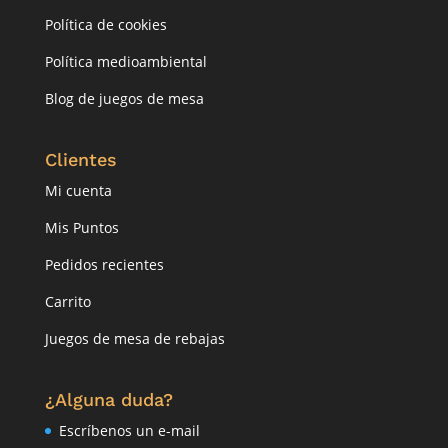
Política de cookies
Política medioambiental
Blog de juegos de mesa
Clientes
Mi cuenta
Mis Puntos
Pedidos recientes
Carrito
Juegos de mesa de rebajas
¿Alguna duda?
Escríbenos un e-mail