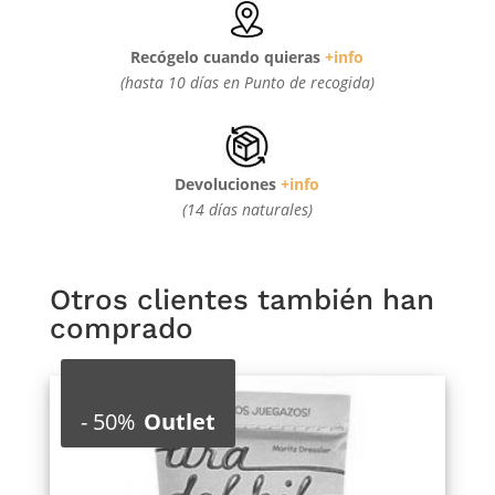
Recógelo cuando quieras
+info
(hasta 10 días en Punto de recogida)
Devoluciones
+info
(14 días naturales)
Otros clientes también han
comprado
-
50%
Outlet