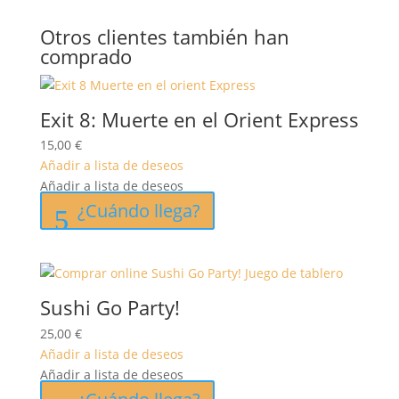
Otros clientes también han
comprado
Exit 8: Muerte en el Orient Express
15,00
€
Añadir a lista de deseos
Añadir a lista de deseos
¿Cuándo llega?
Sushi Go Party!
25,00
€
Añadir a lista de deseos
Añadir a lista de deseos