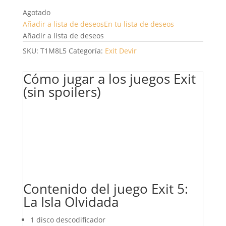
Agotado
Añadir a lista de deseos
En tu lista de deseos
Añadir a lista de deseos
SKU:
T1M8L5
Categoría:
Exit
Devir
Cómo jugar a los juegos Exit
(sin spoilers)
Contenido del juego Exit 5:
La Isla Olvidada
1 disco descodificador