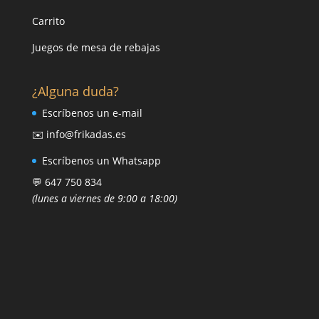
Carrito
Juegos de mesa de rebajas
¿Alguna duda?
Escríbenos un e-mail
✉️ info@frikadas.es
Escríbenos un Whatsapp
💬 647 750 834
(lunes a viernes de 9:00 a 18:00)