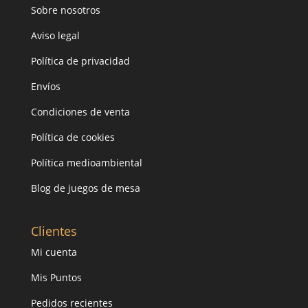
Sobre nosotros
Aviso legal
Política de privacidad
Envíos
Condiciones de venta
Política de cookies
Política medioambiental
Blog de juegos de mesa
Clientes
Mi cuenta
Mis Puntos
Pedidos recientes