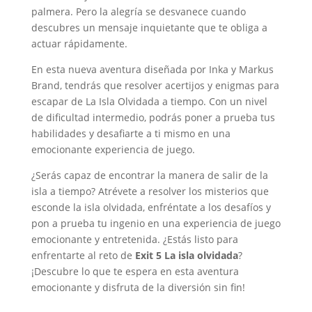
palmera. Pero la alegría se desvanece cuando
descubres un mensaje inquietante que te obliga a
actuar rápidamente.
En esta nueva aventura diseñada por Inka y Markus
Brand, tendrás que resolver acertijos y enigmas para
escapar de La Isla Olvidada a tiempo. Con un nivel
de dificultad intermedio, podrás poner a prueba tus
habilidades y desafiarte a ti mismo en una
emocionante experiencia de juego.
¿Serás capaz de encontrar la manera de salir de la
isla a tiempo? Atrévete a resolver los misterios que
esconde la isla olvidada, enfréntate a los desafíos y
pon a prueba tu ingenio en una experiencia de juego
emocionante y entretenida. ¿Estás listo para
enfrentarte al reto de
Exit 5 La isla olvidada
?
¡Descubre lo que te espera en esta aventura
emocionante y disfruta de la diversión sin fin!