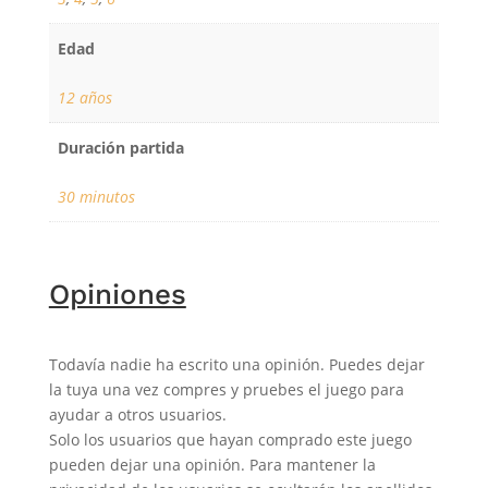
Edad
12 años
Duración partida
30 minutos
Opiniones
Todavía nadie ha escrito una opinión. Puedes dejar
la tuya una vez compres y pruebes el juego para
ayudar a otros usuarios.
Solo los usuarios que hayan comprado este juego
pueden dejar una opinión. Para mantener la