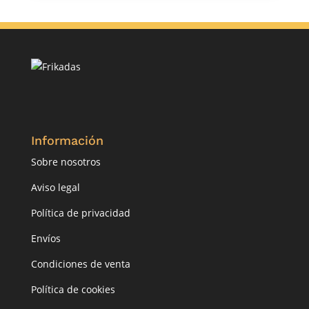
Información
Sobre nosotros
Aviso legal
Política de privacidad
Envíos
Condiciones de venta
Política de cookies