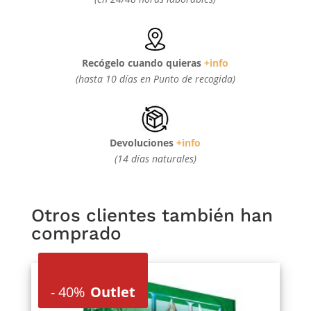
Recógelo cuando quieras
+info
(hasta 10 días en Punto de recogida)
Devoluciones
+info
(14 días naturales)
Otros clientes también han
comprado
-
40%
Outlet