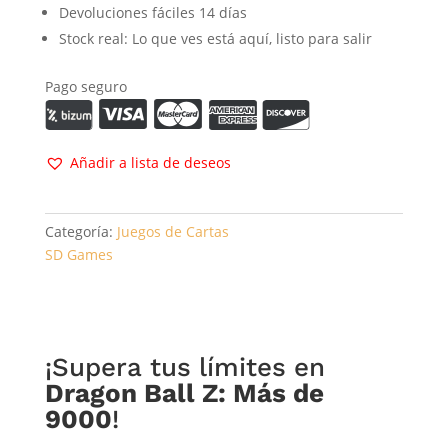
Devoluciones fáciles 14 días
Stock real: Lo que ves está aquí, listo para salir
Pago seguro
Añadir a lista de deseos
Categoría:
Juegos de Cartas
SD Games
¡Supera tus límites en
Dragon Ball Z: Más de
9000
!