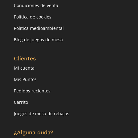
Condiciones de venta
Política de cookies
Política medioambiental
Blog de juegos de mesa
Clientes
Mi cuenta
Mis Puntos
Pedidos recientes
Carrito
Juegos de mesa de rebajas
¿Alguna duda?