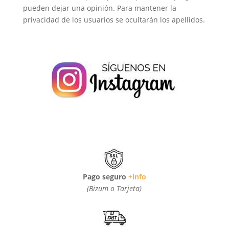
pueden dejar una opinión. Para mantener la
privacidad de los usuarios se ocultarán los apellidos.
Pago seguro
+info
(Bizum o Tarjeta)