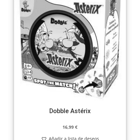
Dobble Astérix
16,99
€
Añadir a lista de deseos