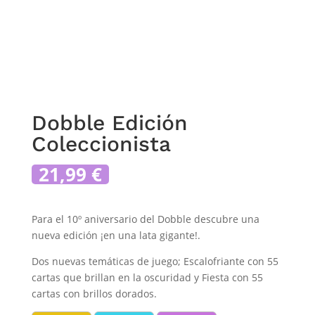
Dobble Edición
Coleccionista
21,99
€
Para el 10º aniversario del Dobble descubre una
nueva edición ¡en una lata gigante!.
Dos nuevas temáticas de juego; Escalofriante con 55
cartas que brillan en la oscuridad y Fiesta con 55
cartas con brillos dorados.