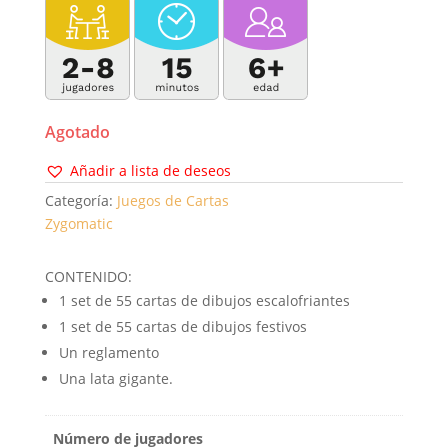
Agotado
Añadir a lista de deseos
Categoría:
Juegos de Cartas
Zygomatic
CONTENIDO:
1 set de 55 cartas de dibujos escalofriantes
1 set de 55 cartas de dibujos festivos
Un reglamento
Una lata gigante.
Número de jugadores