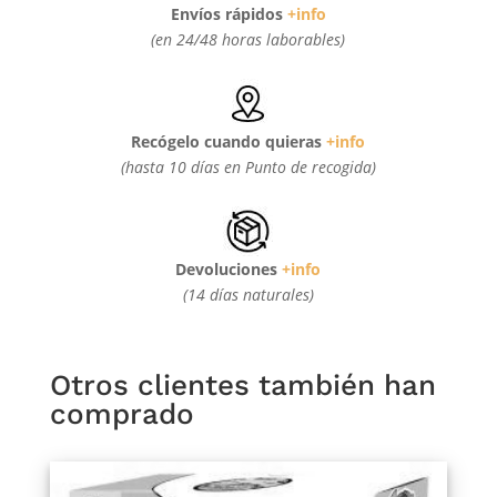
Envíos rápidos
+info
(en 24/48 horas laborables)
Recógelo cuando quieras
+info
(hasta 10 días en Punto de recogida)
Devoluciones
+info
(14 días naturales)
Otros clientes también han
comprado