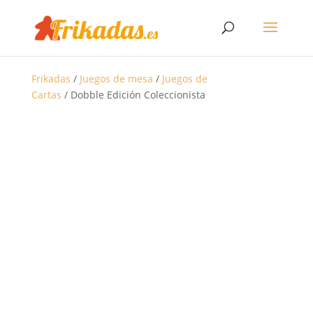
Frikadas
/
Juegos de mesa
/
Juegos de
Cartas
/ Dobble Edición Coleccionista