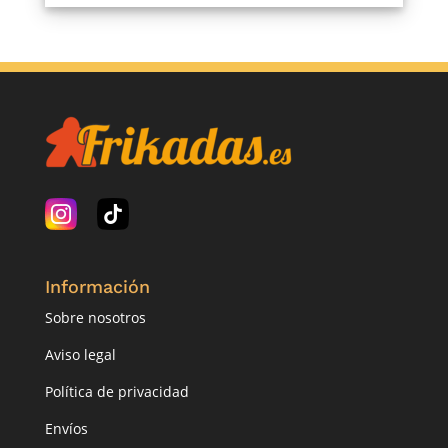
Información
Sobre nosotros
Aviso legal
Política de privacidad
Envíos