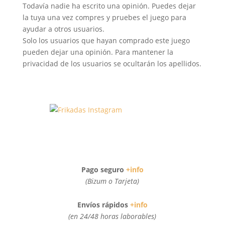
Todavía nadie ha escrito una opinión. Puedes dejar
la tuya una vez compres y pruebes el juego para
ayudar a otros usuarios.
Solo los usuarios que hayan comprado este juego
pueden dejar una opinión. Para mantener la
privacidad de los usuarios se ocultarán los apellidos.
Pago seguro
+info
(Bizum o Tarjeta)
Envíos rápidos
+info
(en 24/48 horas laborables)