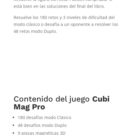
está bien en las soluciones del final del libro.
Resuelve los 180 retos y 3 niveles de dificultad del
modo clásico o desafía a un oponente a resolver los
48 retos modo Duplo.
Contenido del juego
Cubi
Mag Pro
180 desafíos modo Clásico
48 desafíos modo Duplo
9 piezas magnéticas 3D