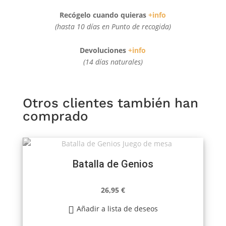
Recógelo cuando quieras
+info
(hasta 10 días en Punto de recogida)
Devoluciones
+info
(14 días naturales)
Otros clientes también han
comprado
Batalla de Genios
26,95
€
Añadir a lista de deseos