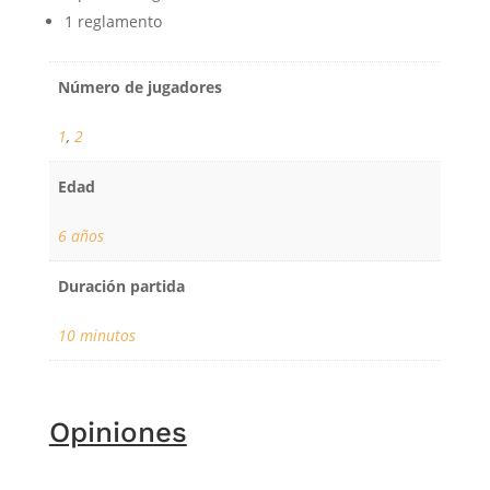
1 reglamento
Número de jugadores
1
,
2
Edad
6 años
Duración partida
10 minutos
Opiniones