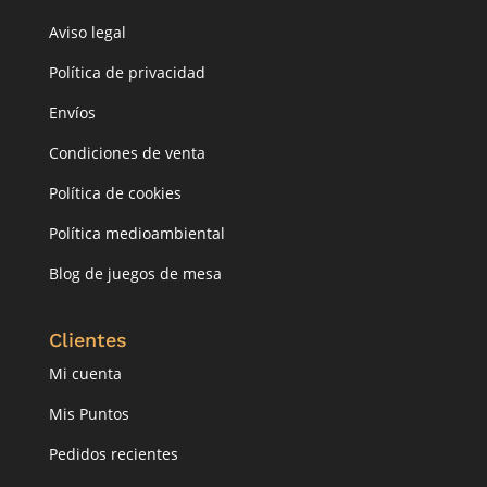
Aviso legal
Política de privacidad
Envíos
Condiciones de venta
Política de cookies
Política medioambiental
Blog de juegos de mesa
Clientes
Mi cuenta
Mis Puntos
Pedidos recientes