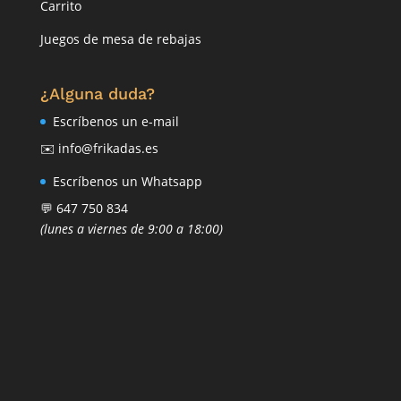
Carrito
Juegos de mesa de rebajas
¿Alguna duda?
Escríbenos un e-mail
✉️ info@frikadas.es
Escríbenos un Whatsapp
💬 647 750 834
(lunes a viernes de 9:00 a 18:00)