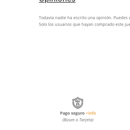
Todavía nadie ha escrito una opinión. Puedes 
Solo los usuarios que hayan comprado este jue
Pago seguro
+info
(Bizum o Tarjeta)