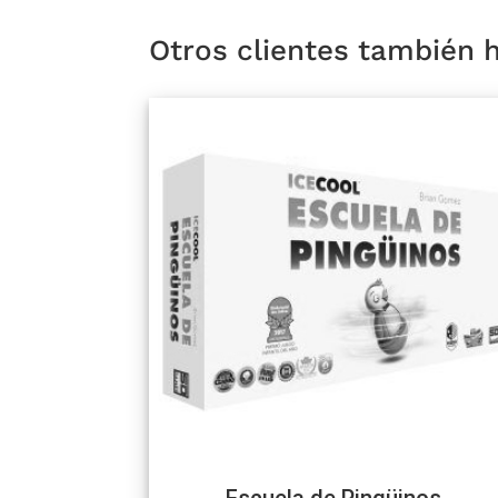
Otros clientes también
Escuela de Pingüinos