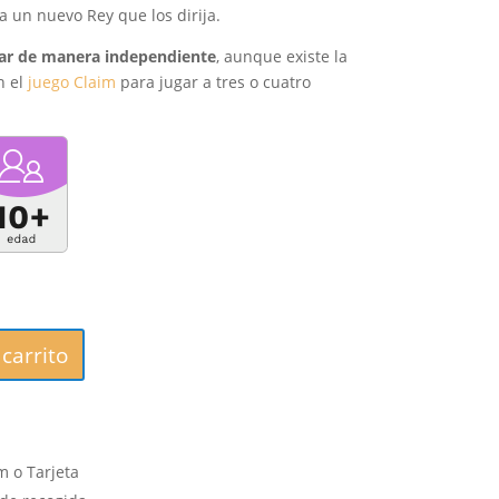
 un nuevo Rey que los dirija.
gar de manera independiente
, aunque existe la
n el
juego Claim
para jugar a tres o cuatro
carrito
 o Tarjeta