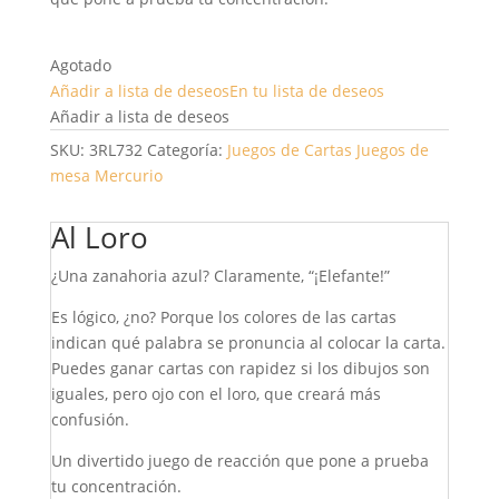
Agotado
Añadir a lista de deseos
En tu lista de deseos
Añadir a lista de deseos
SKU:
3RL732
Categoría:
Juegos de Cartas
Juegos de
mesa Mercurio
Al Loro
¿Una zanahoria azul? Claramente, “¡Elefante!”
Es lógico, ¿no? Porque los colores de las cartas
indican qué palabra se pronuncia al colocar la carta.
Puedes ganar cartas con rapidez si los dibujos son
iguales, pero ojo con el loro, que creará más
confusión.
Un divertido juego de reacción que pone a prueba
tu concentración.