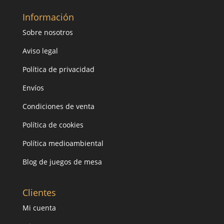
Información
Sobre nosotros
Aviso legal
Política de privacidad
Envíos
Condiciones de venta
Política de cookies
Política medioambiental
Blog de juegos de mesa
Clientes
Mi cuenta