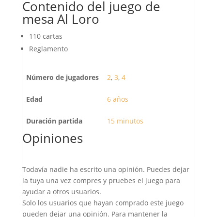
Contenido del juego de
mesa Al Loro
110 cartas
Reglamento
Número de jugadores
2
,
3
,
4
Edad
6 años
Duración partida
15 minutos
Opiniones
Todavía nadie ha escrito una opinión. Puedes dejar
la tuya una vez compres y pruebes el juego para
ayudar a otros usuarios.
Solo los usuarios que hayan comprado este juego
pueden dejar una opinión. Para mantener la