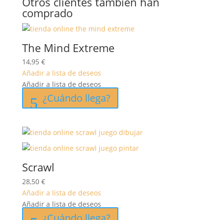
Otros clientes también han
comprado
The Mind Extreme
14,95
€
Añadir a lista de deseos
Añadir a lista de deseos
¿Cuándo llega?
Scrawl
28,50
€
Añadir a lista de deseos
Añadir a lista de deseos
¿Cuándo llega?