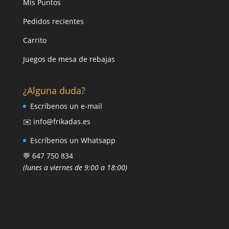
Mis Puntos
Pedidos recientes
Carrito
Juegos de mesa de rebajas
¿Alguna duda?
Escríbenos un e-mail
✉️ info@frikadas.es
Escríbenos un Whatsapp
💬 647 750 834
(lunes a viernes de 9:00 a 18:00)