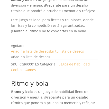
diversión y energía. ¡Prepárate para un desafío
rítmico que pondrá a prueba tu memoria y reflejos!
Este juego es ideal para fiestas y reuniones, donde
las risas y la competición están garantizadas.
¡Mantén el ritmo y no te conviertas en la bola!
Agotado
Añadir a lista de deseos
En tu lista de deseos
Añadir a lista de deseos
SKU:
CGRI0001ES
Categoría:
Juegos de habilidad
Cocktail Games
Ritmo y bola
Ritmo y bola
es un juego de habilidad lleno de
diversión y energía. ¡Prepárate para un desafío
rítmico que pondrá a prueba tu memoria y reflejos!