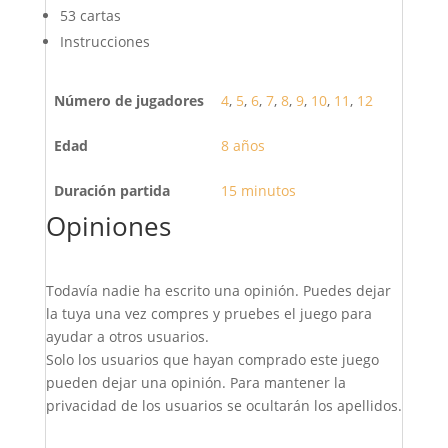
53 cartas
Instrucciones
Número de jugadores
4
,
5
,
6
,
7
,
8
,
9
,
10
,
11
,
12
Edad
8 años
Duración partida
15 minutos
Opiniones
Todavía nadie ha escrito una opinión. Puedes dejar
la tuya una vez compres y pruebes el juego para
ayudar a otros usuarios.
Solo los usuarios que hayan comprado este juego
pueden dejar una opinión. Para mantener la
privacidad de los usuarios se ocultarán los apellidos.