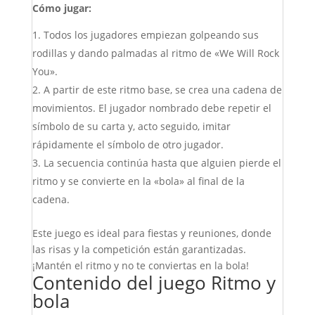
Cómo jugar:
Todos los jugadores empiezan golpeando sus
rodillas y dando palmadas al ritmo de «We Will Rock
You».
A partir de este ritmo base, se crea una cadena de
movimientos. El jugador nombrado debe repetir el
símbolo de su carta y, acto seguido, imitar
rápidamente el símbolo de otro jugador.
La secuencia continúa hasta que alguien pierde el
ritmo y se convierte en la «bola» al final de la
cadena.
Este juego es ideal para fiestas y reuniones, donde
las risas y la competición están garantizadas.
¡Mantén el ritmo y no te conviertas en la bola!
Contenido del juego Ritmo y
bola