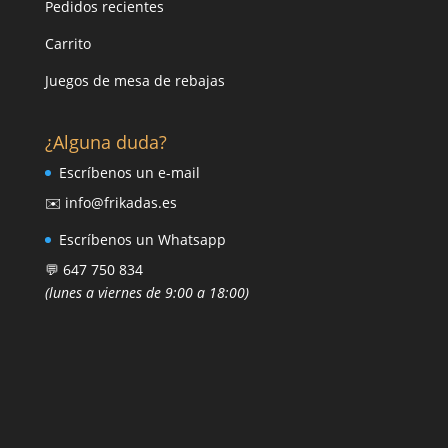
Pedidos recientes
Carrito
Juegos de mesa de rebajas
¿Alguna duda?
Escríbenos un e-mail
✉️ info@frikadas.es
Escríbenos un Whatsapp
💬 647 750 834
(lunes a viernes de 9:00 a 18:00)