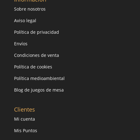
Sobre nosotros
Aviso legal
Política de privacidad
Envíos
Condiciones de venta
Política de cookies
Política medioambiental
Blog de juegos de mesa
Clientes
Mi cuenta
Mis Puntos